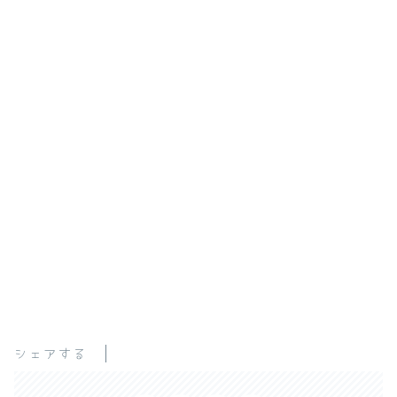
シェアする