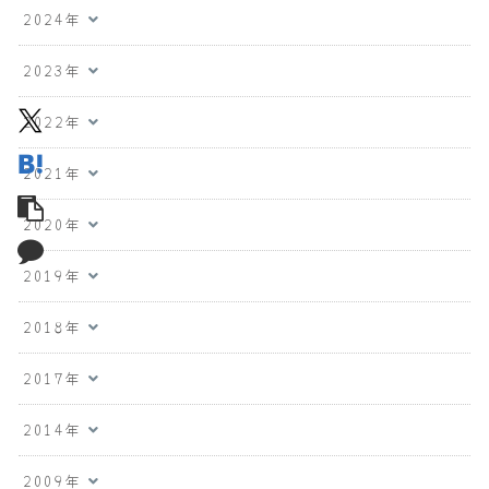
2024年
2023年
2022年
2021年
2020年
2019年
2018年
2017年
2014年
2009年