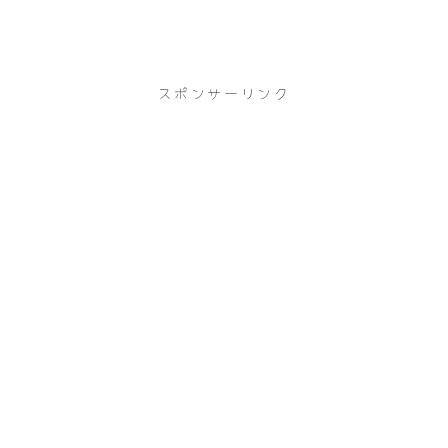
スポンサーリンク