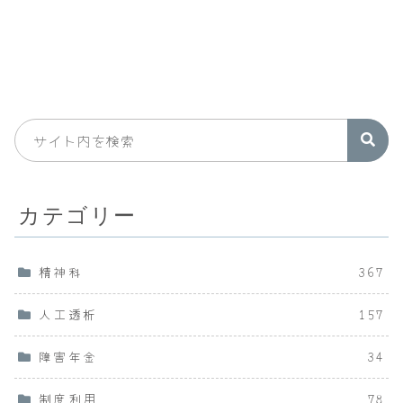
カテゴリー
精神科
367
人工透析
157
障害年金
34
制度利用
78