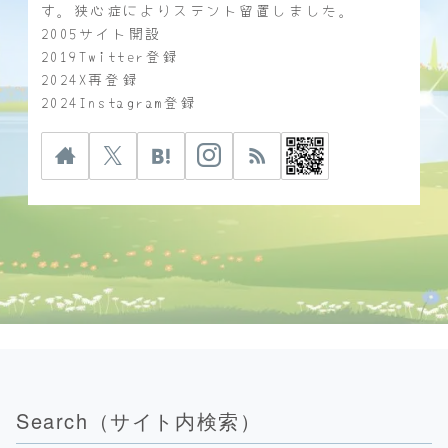
す。狭心症によりステント留置しました。
2005サイト開設
2019Twitter登録
2024X再登録
2024Instagram登録
Search（サイト内検索）