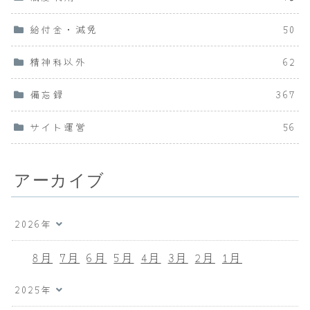
給付金・減免
50
精神科以外
62
備忘録
367
サイト運営
56
アーカイブ
2026年
8月
7月
6月
5月
4月
3月
2月
1月
2025年