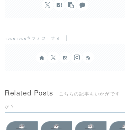
hyouhyouをフォローする
Related Posts
こちらの記事もいかがです
か？