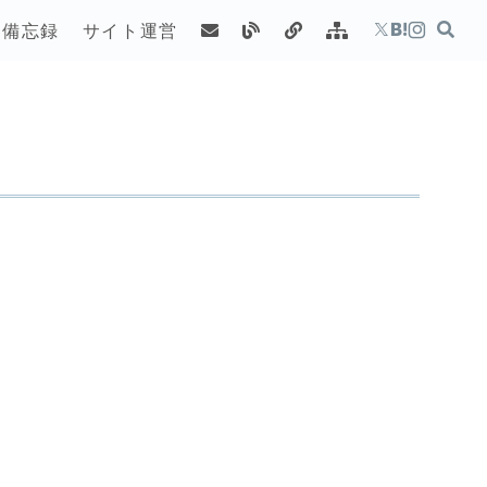
備忘録
サイト運営