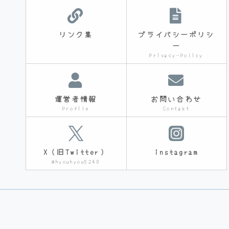
リンク集
プライバシーポリシ
ー
Privacy-Policy
運営者情報
お問い合わせ
Profile
Contakt
X（旧Twitter）
instagram
@hyouhyou5240