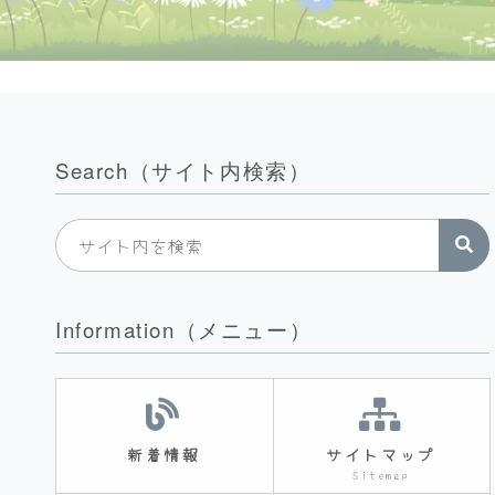
Search（サイト内検索）
Information（メニュー）
新着情報
サイトマップ
Sitemap