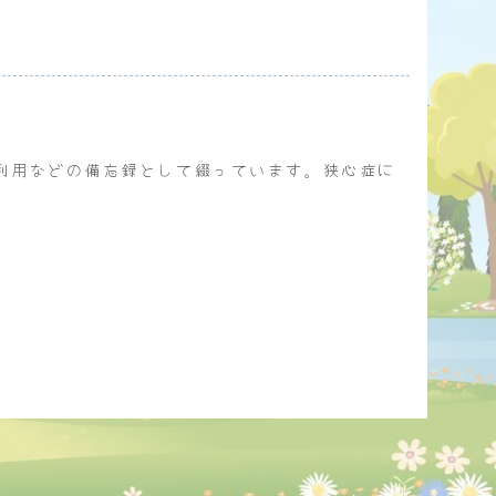
利用などの備忘録として綴っています。狭心症に