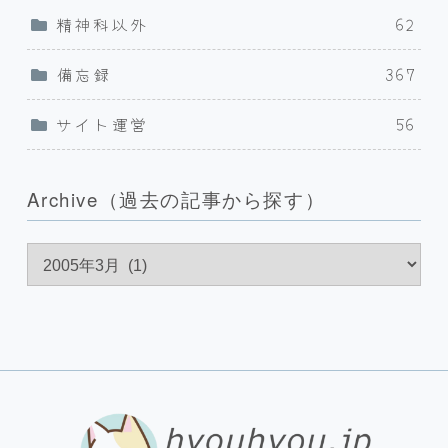
精神科以外
62
備忘録
367
サイト運営
56
Archive（過去の記事から探す）