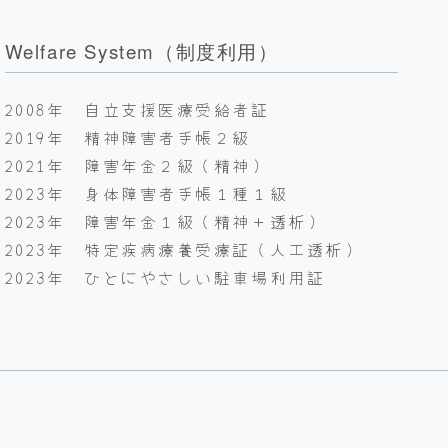
Welfare System（制度利用）
2008年 自立支援医療受給者証
2019年 精神障害者手帳２級
2021年 障害年金２級（精神）
2023年 身体障害者手帳１種１級
2023年 障害年金１級（精神＋透析）
2023年 特定疾病療養受療証（人工透析）
2023年 ひとにやさしい駐車場利用証