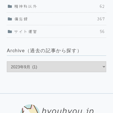
精神科以外
62
備忘録
367
サイト運営
56
Archive（過去の記事から探す）