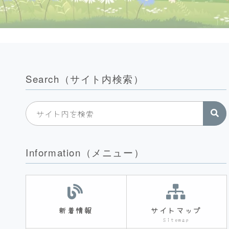
Search（サイト内検索）
Information（メニュー）
新着情報
サイトマップ
Sitemap