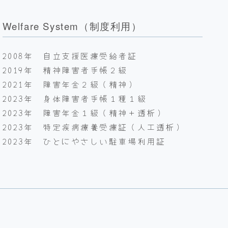
Welfare System（制度利用）
2008年 自立支援医療受給者証
2019年 精神障害者手帳２級
2021年 障害年金２級（精神）
2023年 身体障害者手帳１種１級
2023年 障害年金１級（精神＋透析）
2023年 特定疾病療養受療証（人工透析）
2023年 ひとにやさしい駐車場利用証