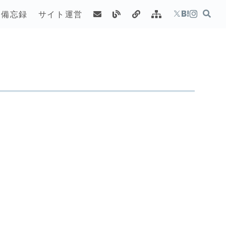
備忘録
サイト運営