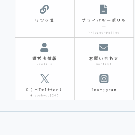
リンク集
プライバシーポリシ
ー
Privacy-Policy
運営者情報
お問い合わせ
Profile
Contakt
X（旧Twitter）
instagram
@hyouhyou5240