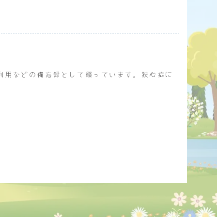
利用などの備忘録として綴っています。狭心症に