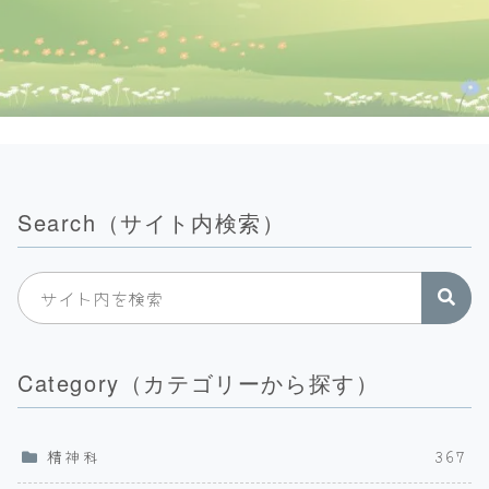
Search（サイト内検索）
Category（カテゴリーから探す）
精神科
367