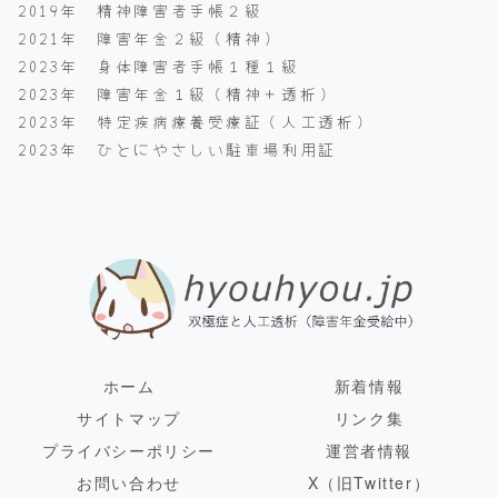
2019年 精神障害者手帳２級
2021年 障害年金２級（精神）
2023年 身体障害者手帳１種１級
2023年 障害年金１級（精神＋透析）
2023年 特定疾病療養受療証（人工透析）
2023年 ひとにやさしい駐車場利用証
ホーム
新着情報
サイトマップ
リンク集
プライバシーポリシー
運営者情報
お問い合わせ
X（旧Twitter）