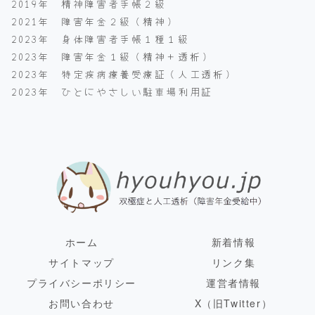
2019年 精神障害者手帳２級
2021年 障害年金２級（精神）
2023年 身体障害者手帳１種１級
2023年 障害年金１級（精神＋透析）
2023年 特定疾病療養受療証（人工透析）
2023年 ひとにやさしい駐車場利用証
ホーム
新着情報
サイトマップ
リンク集
プライバシーポリシー
運営者情報
お問い合わせ
X（旧Twitter）