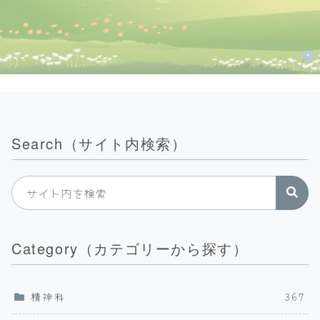
Search（サイト内検索）
Category（カテゴリーから探す）
精神科
367