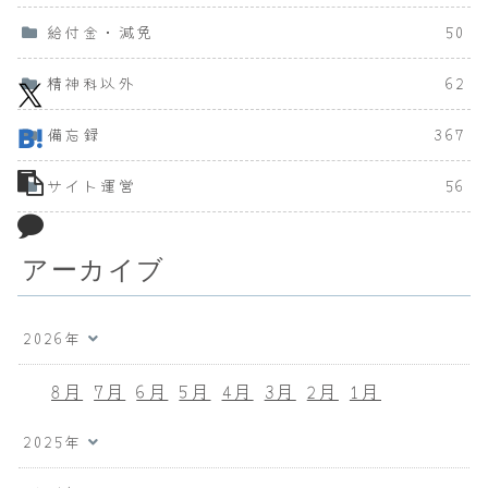
給付金・減免
50
精神科以外
62
備忘録
367
サイト運営
56
アーカイブ
2026年
8月
7月
6月
5月
4月
3月
2月
1月
2025年