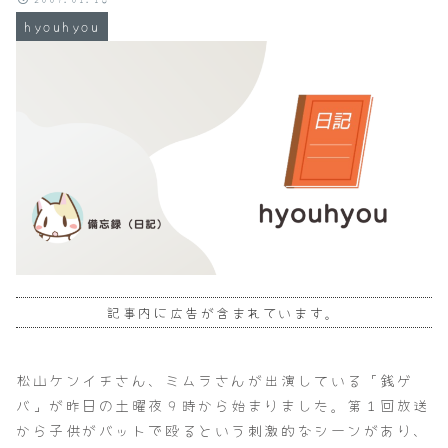
hyouhyou
記事内に広告が含まれています。
松山ケンイチさん、ミムラさんが出演している「銭ゲ
バ」が昨日の土曜夜９時から始まりました。第１回放送
から子供がバットで殴るという刺激的なシーンがあり、