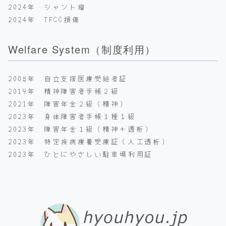
2024年 シャント瘤
2024年 TFCC損傷
Welfare System（制度利用）
2008年 自立支援医療受給者証
2019年 精神障害者手帳２級
2021年 障害年金２級（精神）
2023年 身体障害者手帳１種１級
2023年 障害年金１級（精神＋透析）
2023年 特定疾病療養受療証（人工透析）
2023年 ひとにやさしい駐車場利用証