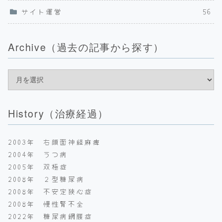
サイト運営
56
Archive（過去の記事から探す）
History（治療経過）
2003年 右顔面神経麻痺
2004年 うつ病
2005年 双極症
2008年 ２型糖尿病
2008年 不安定狭心症
2008年 慢性腎不全
2022年 糖尿病網膜症