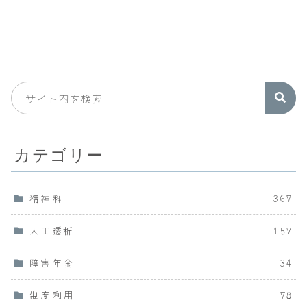
カテゴリー
精神科
367
人工透析
157
障害年金
34
制度利用
78