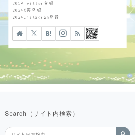
2019Twitter登録
2024X再登録
2024Instagram登録
Search（サイト内検索）