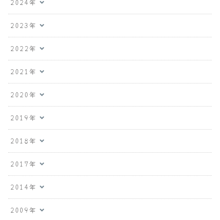
2024年
2023年
2022年
2021年
2020年
2019年
2018年
2017年
2014年
2009年