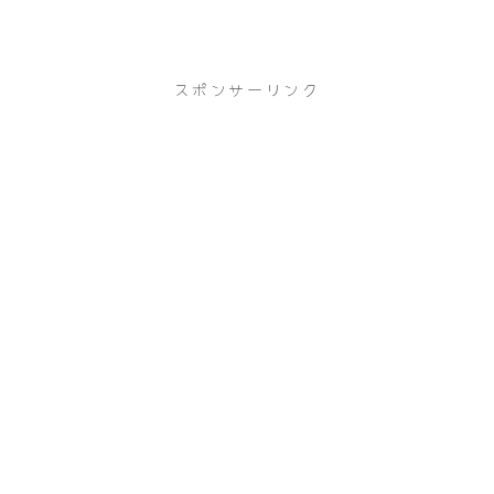
スポンサーリンク