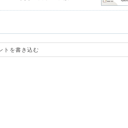
ントを書き込む