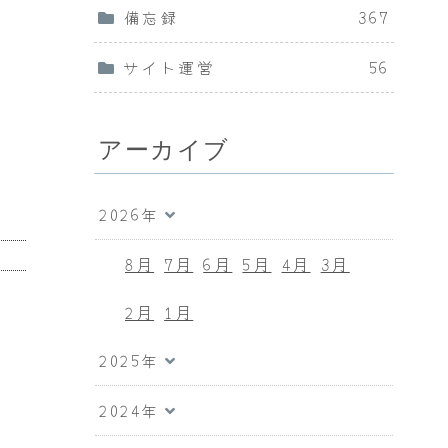
備忘録
367
サイト運営
56
アーカイブ
2026年
8月
7月
6月
5月
4月
3月
2月
1月
2025年
2024年