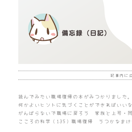
記事内に
読んでみたい職場復帰の本がみつかりました
何かよいヒントに気づくことができればいい
がんばらないで職場に戻ろう 家族と上司・
こころの科学（135）職場復帰 うつかなまけ