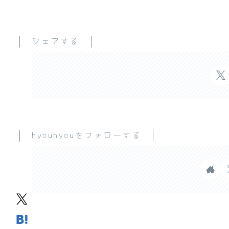
シェアする
hyouhyouをフォローする