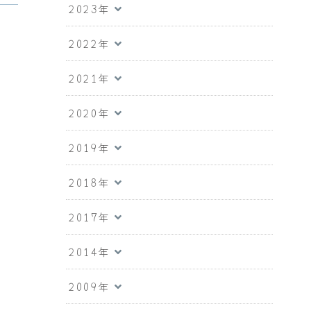
2023年
2022年
2021年
2020年
2019年
2018年
2017年
2014年
2009年