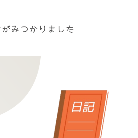
本がみつかりました