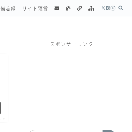
備忘録
サイト運営
スポンサーリンク
ップ