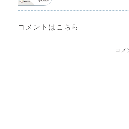
コメントはこちら
コメ