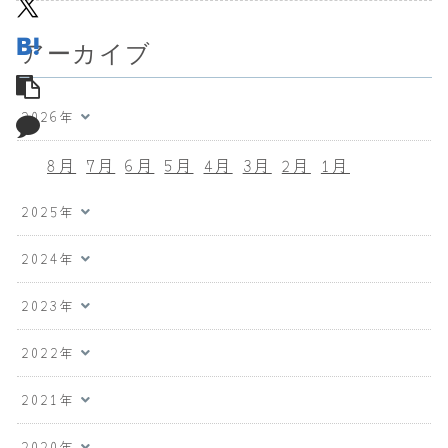
アーカイブ
2026年
8月
7月
6月
5月
4月
3月
2月
1月
2025年
2024年
2023年
2022年
2021年
2020年