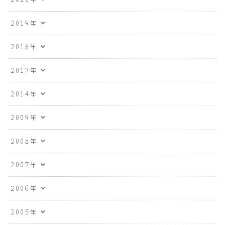
2019年
2018年
2017年
2014年
2009年
2008年
2007年
2006年
2005年