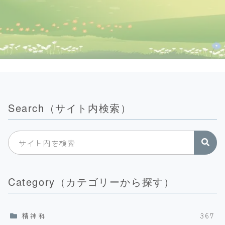
Search（サイト内検索）
Category（カテゴリーから探す）
精神科
367