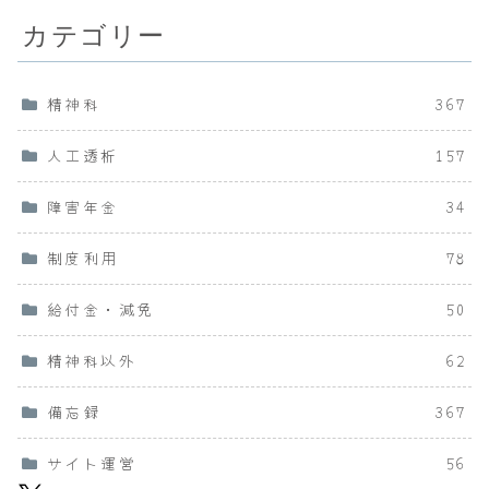
カテゴリー
精神科
367
人工透析
157
障害年金
34
制度利用
78
給付金・減免
50
精神科以外
62
備忘録
367
サイト運営
56