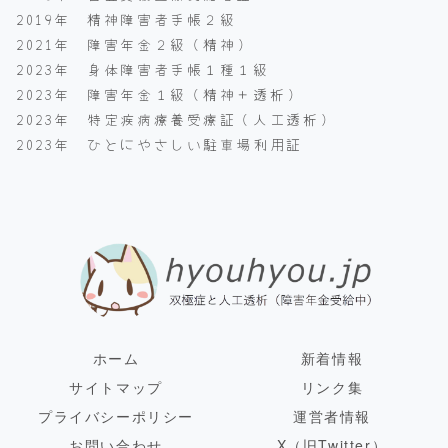
2019年 精神障害者手帳２級
2021年 障害年金２級（精神）
2023年 身体障害者手帳１種１級
2023年 障害年金１級（精神＋透析）
2023年 特定疾病療養受療証（人工透析）
2023年 ひとにやさしい駐車場利用証
ホーム
新着情報
サイトマップ
リンク集
プライバシーポリシー
運営者情報
お問い合わせ
X（旧Twitter）