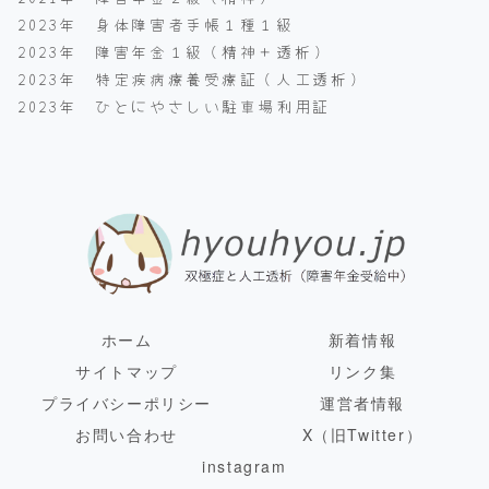
2023年 身体障害者手帳１種１級
2023年 障害年金１級（精神＋透析）
2023年 特定疾病療養受療証（人工透析）
2023年 ひとにやさしい駐車場利用証
ホーム
新着情報
サイトマップ
リンク集
プライバシーポリシー
運営者情報
お問い合わせ
X（旧Twitter）
instagram