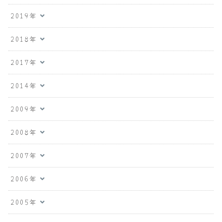
2019年
2018年
2017年
2014年
2009年
2008年
2007年
2006年
2005年