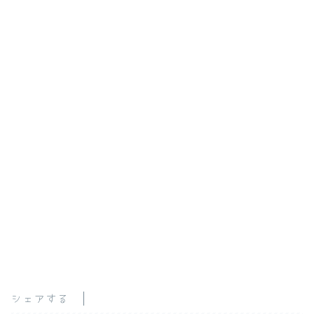
シェアする