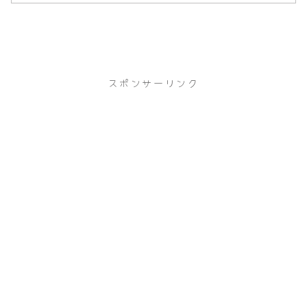
スポンサーリンク