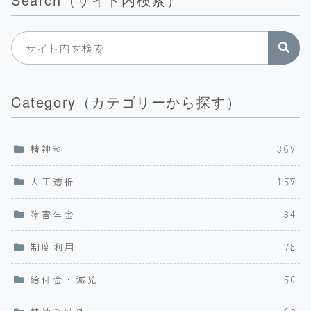
Category（カテゴリーから探す）
精神科
367
人工透析
157
障害年金
34
制度利用
78
給付金・減免
50