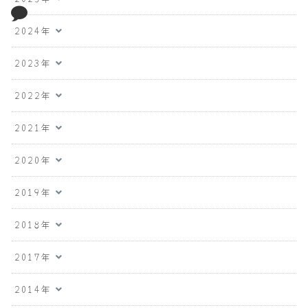
2024年
2023年
2022年
2021年
2020年
2019年
2018年
2017年
2014年