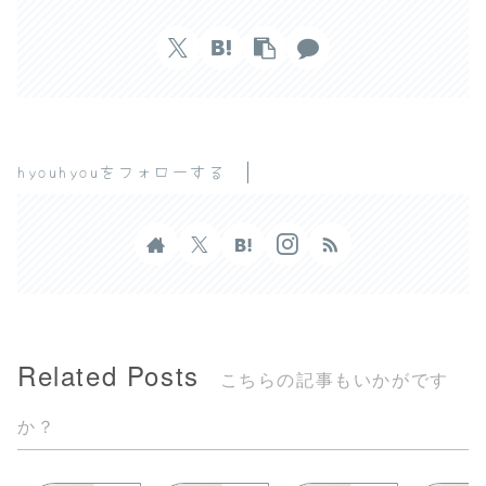
hyouhyouをフォローする
Related Posts
こちらの記事もいかがです
か？