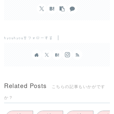
hyouhyouをフォローする
Related Posts
こちらの記事もいかがです
か？