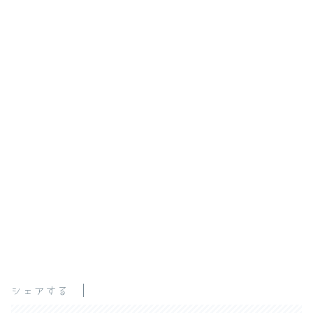
シェアする