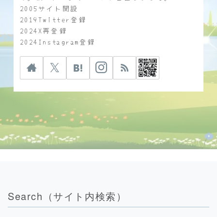
2005サイト開設
2019Twitter登録
2024X再登録
2024Instagram登録
Search（サイト内検索）