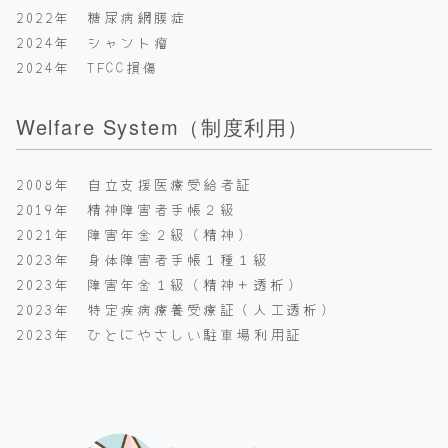
2022年 糖尿病網膜症
2024年 シャント瘤
2024年 TFCC損傷
Welfare System（制度利用）
2008年 自立支援医療受給者証
2019年 精神障害者手帳２級
2021年 障害年金２級（精神）
2023年 身体障害者手帳１種１級
2023年 障害年金１級（精神＋透析）
2023年 特定疾病療養受療証（人工透析）
2023年 ひとにやさしい駐車場利用証