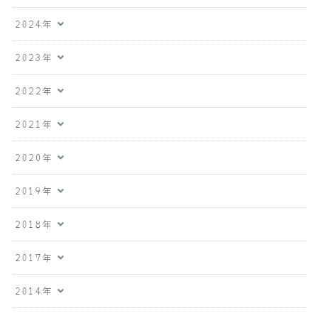
2024年
2023年
2022年
2021年
2020年
2019年
2018年
2017年
2014年