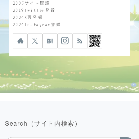
2005サイト開設
2019Twitter登録
2024X再登録
2024Instagram登録
Search（サイト内検索）