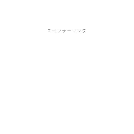
スポンサーリンク