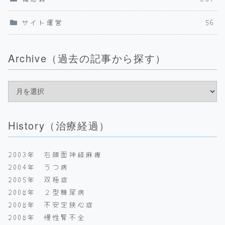
サイト運営
56
Archive（過去の記事から探す）
History（治療経過）
2003年 右顔面神経麻痺
2004年 うつ病
2005年 双極症
2008年 ２型糖尿病
2008年 不安定狭心症
2008年 慢性腎不全