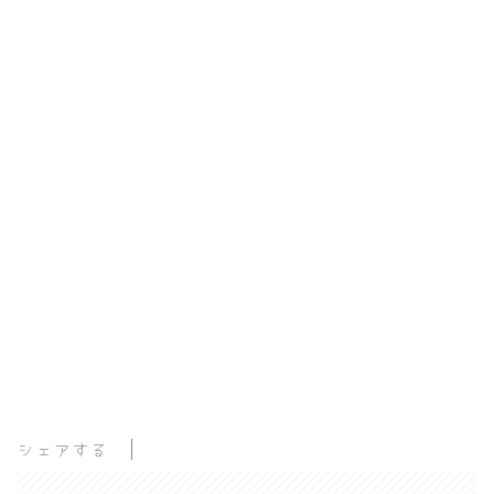
シェアする