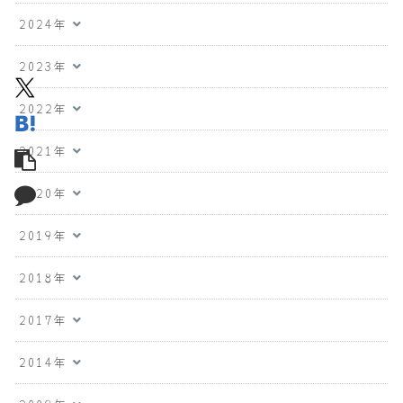
2024年
2023年
2022年
2021年
2020年
2019年
2018年
2017年
2014年