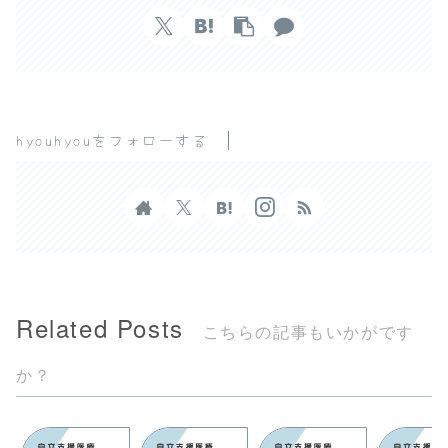
hyouhyouをフォローする
Related Posts
こちらの記事もいかがです
か？