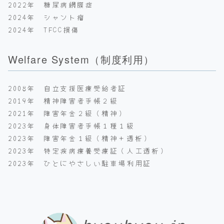
2022年 糖尿病網膜症
2024年 シャント瘤
2024年 TFCC損傷
Welfare System（制度利用）
2008年 自立支援医療受給者証
2019年 精神障害者手帳２級
2021年 障害年金２級（精神）
2023年 身体障害者手帳１種１級
2023年 障害年金１級（精神＋透析）
2023年 特定疾病療養受療証（人工透析）
2023年 ひとにやさしい駐車場利用証