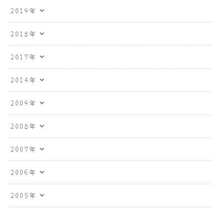
2019年
2018年
2017年
2014年
2009年
2008年
2007年
2006年
2005年