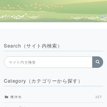
Search（サイト内検索）
Category（カテゴリーから探す）
精神科
367