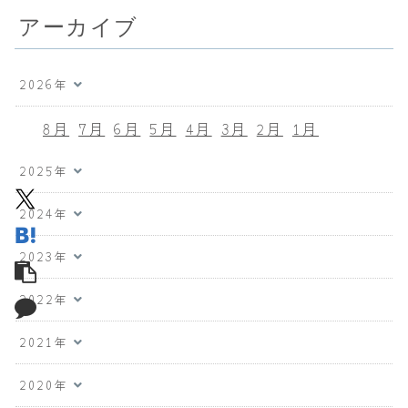
アーカイブ
2026年
8月
7月
6月
5月
4月
3月
2月
1月
2025年
2024年
2023年
2022年
2021年
2020年