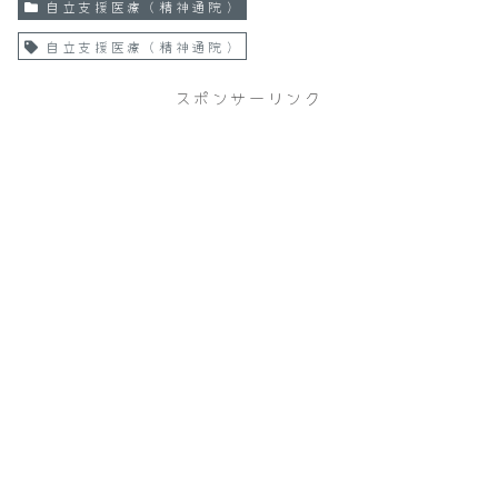
自立支援医療（精神通院）
自立支援医療（精神通院）
スポンサーリンク