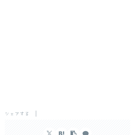
シェアする