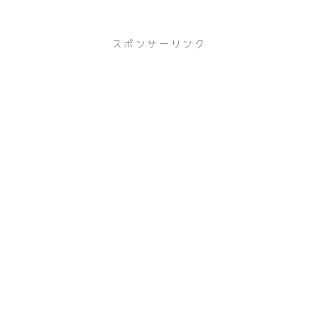
スポンサーリンク