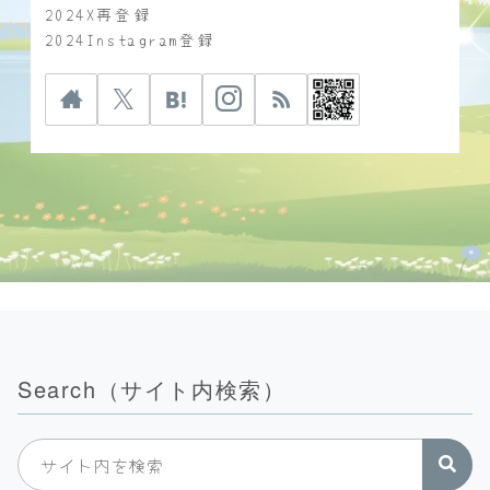
2024X再登録
2024Instagram登録
Search（サイト内検索）