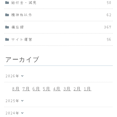
給付金・減免
50
精神科以外
62
備忘録
367
サイト運営
56
アーカイブ
2026年
8月
7月
6月
5月
4月
3月
2月
1月
2025年
2024年