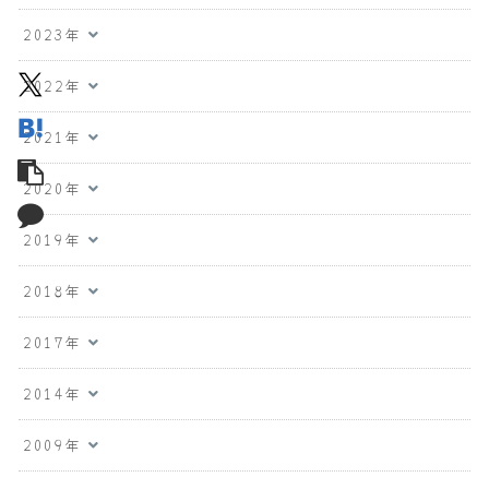
2023年
2022年
2021年
2020年
2019年
2018年
2017年
2014年
2009年