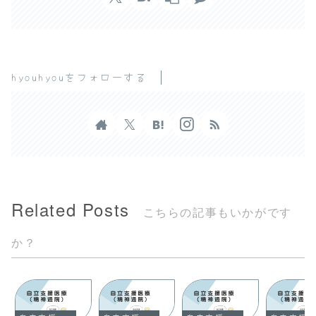
hyouhyouをフォローする
Related Posts
こちらの記事もいかがです
か？