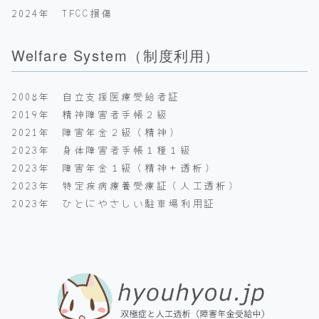
2024年 TFCC損傷
Welfare System（制度利用）
2008年 自立支援医療受給者証
2019年 精神障害者手帳２級
2021年 障害年金２級（精神）
2023年 身体障害者手帳１種１級
2023年 障害年金１級（精神＋透析）
2023年 特定疾病療養受療証（人工透析）
2023年 ひとにやさしい駐車場利用証