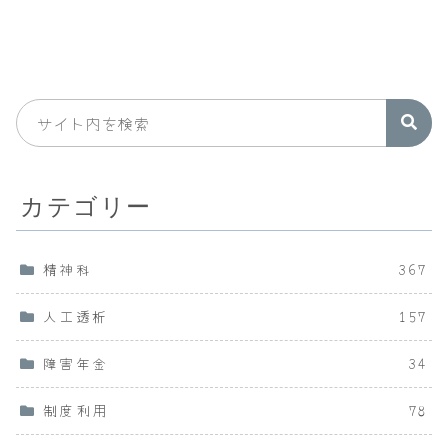
カテゴリー
精神科
367
人工透析
157
障害年金
34
制度利用
78