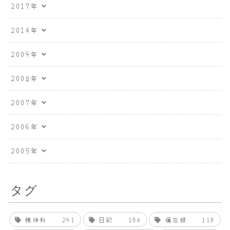
2017年
2014年
2009年
2008年
2007年
2006年
2005年
タグ
精神科
291
日記
184
備忘録
118