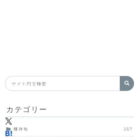
カテゴリー
精神科
367