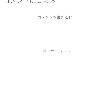
コメントを書き込む
スポンサーリンク