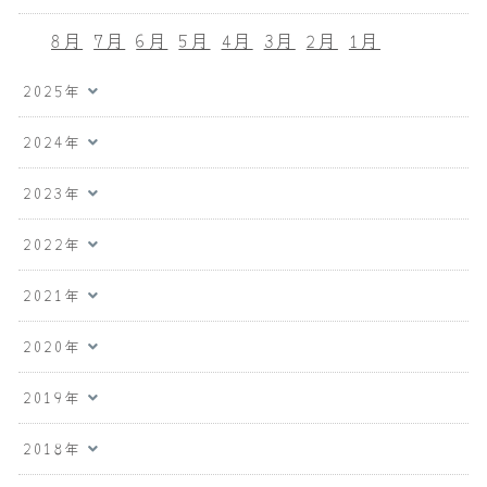
8月
7月
6月
5月
4月
3月
2月
1月
2025年
2024年
2023年
2022年
2021年
2020年
2019年
2018年