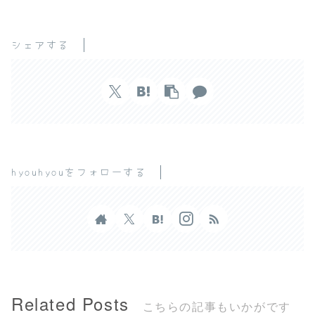
シェアする
hyouhyouをフォローする
Related Posts
こちらの記事もいかがです