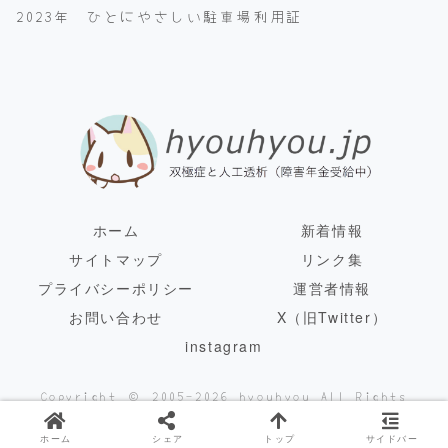
2023年 ひとにやさしい駐車場利用証
ホーム
新着情報
サイトマップ
リンク集
プライバシーポリシー
運営者情報
お問い合わせ
X（旧Twitter）
instagram
Copyright © 2005-2026 hyouhyou All Rights
Reserved.
ホーム
シェア
トップ
サイドバー