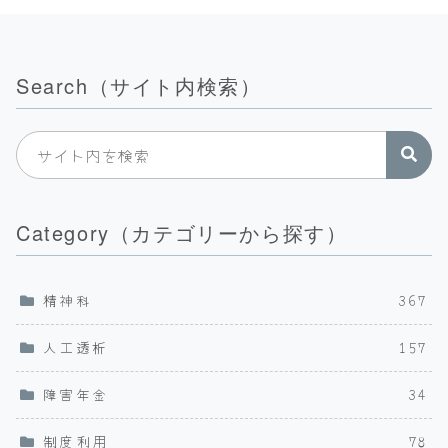
Search（サイト内検索）
Category（カテゴリーから探す）
精神科
367
人工透析
157
障害年金
34
制度利用
78