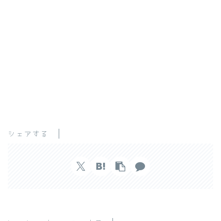
シェアする