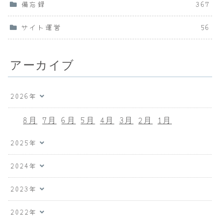
備忘録
367
サイト運営
56
アーカイブ
2026年
8月
7月
6月
5月
4月
3月
2月
1月
2025年
2024年
2023年
2022年