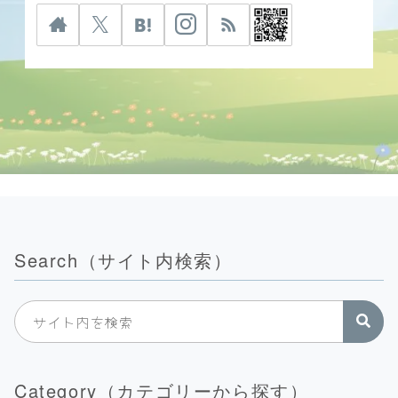
Search（サイト内検索）
Category（カテゴリーから探す）