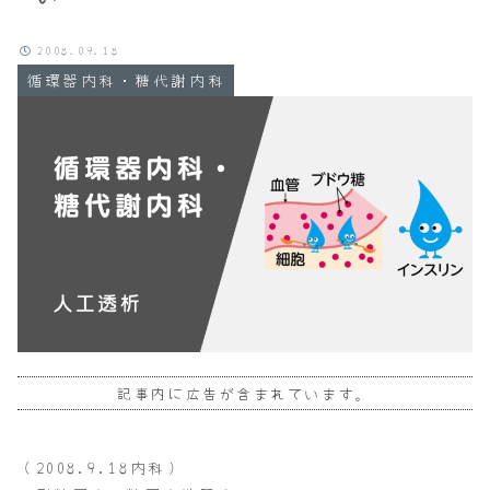
2008.09.18
循環器内科・糖代謝内科
記事内に広告が含まれています。
（2008.9.18内科）