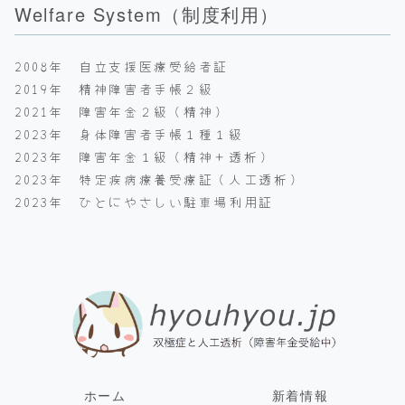
Welfare System（制度利用）
2008年 自立支援医療受給者証
2019年 精神障害者手帳２級
2021年 障害年金２級（精神）
2023年 身体障害者手帳１種１級
2023年 障害年金１級（精神＋透析）
2023年 特定疾病療養受療証（人工透析）
2023年 ひとにやさしい駐車場利用証
ホーム
新着情報