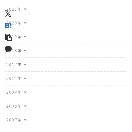
2021年
2020年
2019年
2018年
2017年
2014年
2009年
2008年
2007年