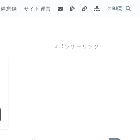
備忘録
サイト運営
スポンサーリンク
ップ