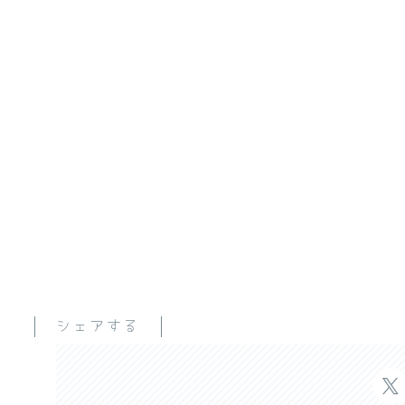
シェアする