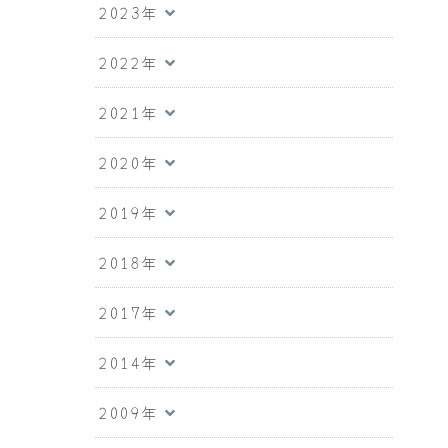
2023年
2022年
2021年
2020年
2019年
2018年
2017年
2014年
2009年