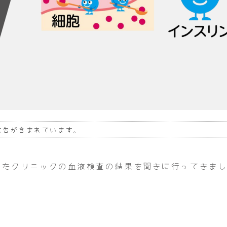
広告が含まれています。
したクリニックの血液検査の結果を聞きに行ってきま