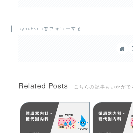
hyouhyouをフォローする
Related Posts
こちらの記事もいかがで