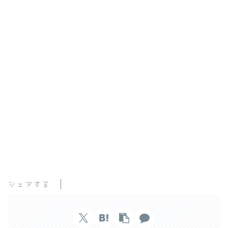
シェアする