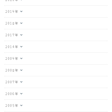
2019年
2018年
2017年
2014年
2009年
2008年
2007年
2006年
2005年