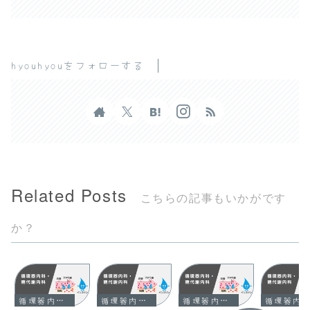
hyouhyouをフォローする
Related Posts
こちらの記事もいかがです
か？
循環器内科・糖代謝内科
循環器内科・糖代謝内科
循環器内科・糖代謝内科
循環器内科・糖代謝内科