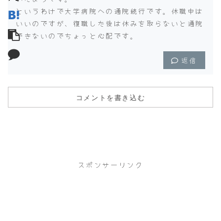
というわけで大学病院への通院続行です。休職中は
いいのですが、復職した後は休みを取らないと通院
できないのでちょっと心配です。
返信
コメントを書き込む
スポンサーリンク