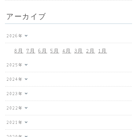
アーカイブ
2026年
8月
7月
6月
5月
4月
3月
2月
1月
2025年
2024年
2023年
2022年
2021年
2020年