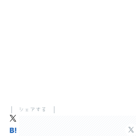
シェアする