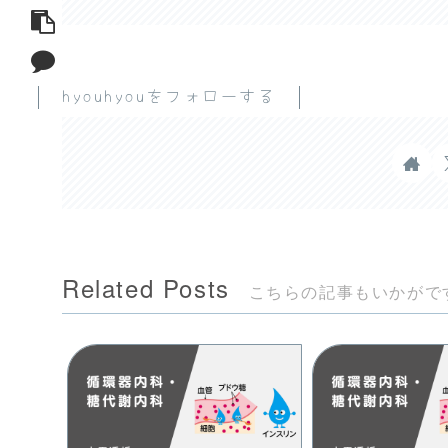
hyouhyouをフォローする
Related Posts
こちらの記事もいかがで