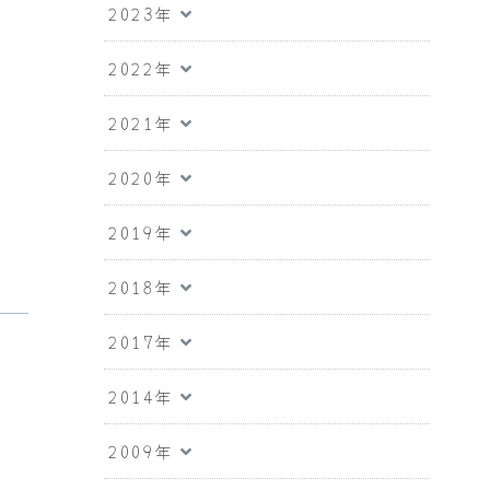
2023年
2022年
2021年
2020年
2019年
2018年
2017年
2014年
2009年