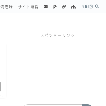
備忘録
サイト運営
スポンサーリンク
ップ