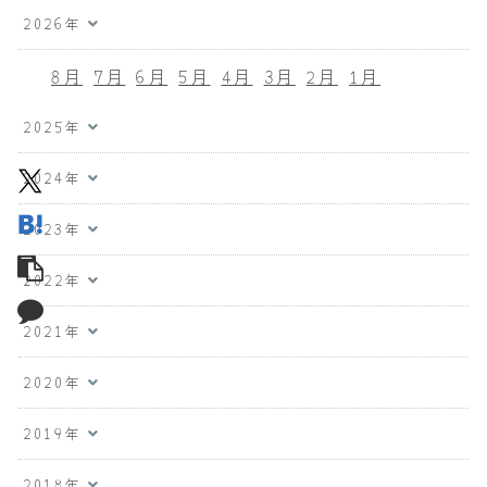
2026年
8月
7月
6月
5月
4月
3月
2月
1月
2025年
2024年
2023年
2022年
2021年
2020年
2019年
2018年