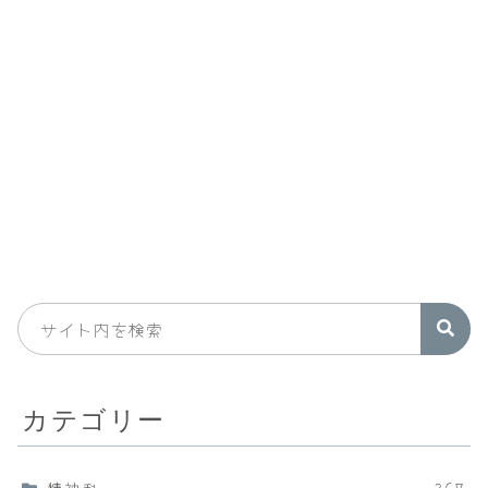
カテゴリー