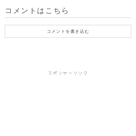
に...
れ...
コメントはこちら
コメントを書き込む
スポンサーリンク