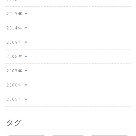
2017年
2014年
2009年
2008年
2007年
2006年
2005年
タグ