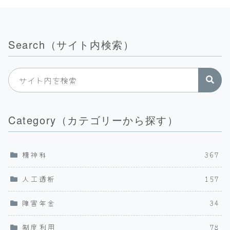
Search（サイト内検索）
Category（カテゴリーから探す）
精神科
367
人工透析
157
障害年金
34
制度利用
78