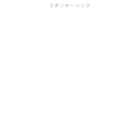
スポンサーリンク