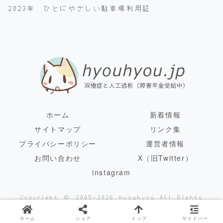
2023年 ひとにやさしい駐車場利用証
ホーム
新着情報
サイトマップ
リンク集
プライバシーポリシー
運営者情報
お問い合わせ
X（旧Twitter）
instagram
Copyright © 2005-2026 hyouhyou All Rights
Reserved.
ホーム
シェア
トップ
サイドバー