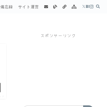
備忘録
サイト運営
スポンサーリンク
ップ