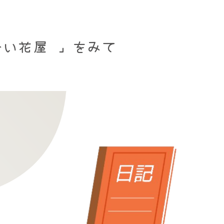
ない花屋 」をみて