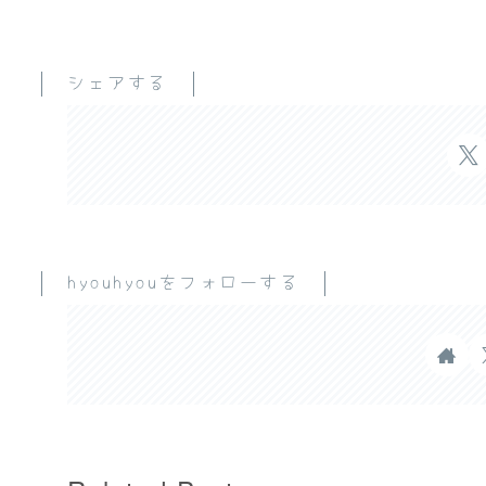
シェアする
hyouhyouをフォローする