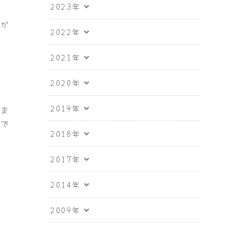
2023年
由が
2022年
。
2021年
2020年
2019年
きま
んで
2018年
2017年
2014年
2009年