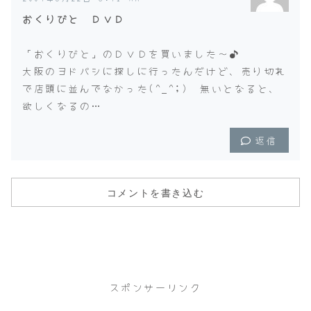
おくりびと ＤＶＤ
「おくりびと」のＤＶＤを買いました〜♪
大阪のヨドバシに探しに行ったんだけど、売り切れ
で店頭に並んでなかった(^_^;) 無いとなると、
欲しくなるの…
返信
コメントを書き込む
スポンサーリンク