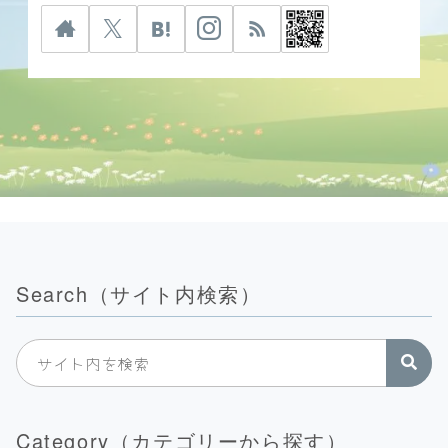
Search（サイト内検索）
Category（カテゴリーから探す）