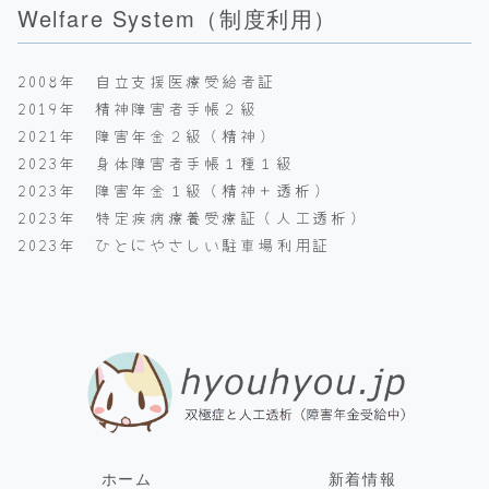
Welfare System（制度利用）
2008年 自立支援医療受給者証
2019年 精神障害者手帳２級
2021年 障害年金２級（精神）
2023年 身体障害者手帳１種１級
2023年 障害年金１級（精神＋透析）
2023年 特定疾病療養受療証（人工透析）
2023年 ひとにやさしい駐車場利用証
ホーム
新着情報