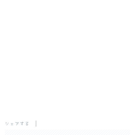
シェアする