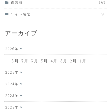
備忘録
367
サイト運営
56
アーカイブ
2026年
8月
7月
6月
5月
4月
3月
2月
1月
2025年
2024年
2023年
2022年