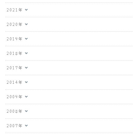
2021年
2020年
2019年
2018年
2017年
2014年
2009年
2008年
2007年