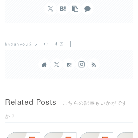
hyouhyouをフォローする
Related Posts
こちらの記事もいかがです
か？