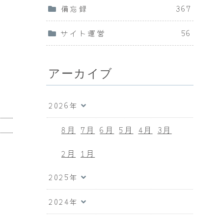
備忘録
367
サイト運営
56
アーカイブ
2026年
8月
7月
6月
5月
4月
3月
2月
1月
2025年
2024年