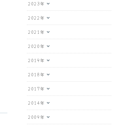
2023年
2022年
2021年
2020年
2019年
2018年
2017年
2014年
2009年