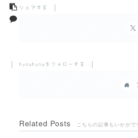
シェアする
hyouhyouをフォローする
Related Posts
こちらの記事もいかがで