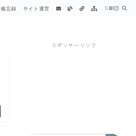
備忘録
サイト運営
スポンサーリンク
ップ