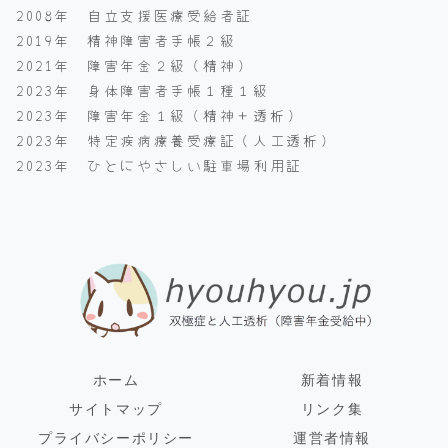
2008年 自立支援医療受給者証
2019年 精神障害者手帳２級
2021年 障害年金２級（精神）
2023年 身体障害者手帳１種１級
2023年 障害年金１級（精神＋透析）
2023年 特定疾病療養受療証（人工透析）
2023年 ひとにやさしい駐車場利用証
ホーム
新着情報
サイトマップ
リンク集
プライバシーポリシー
運営者情報