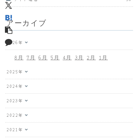
アーカイブ
2026年
8月
7月
6月
5月
4月
3月
2月
1月
2025年
2024年
2023年
2022年
2021年