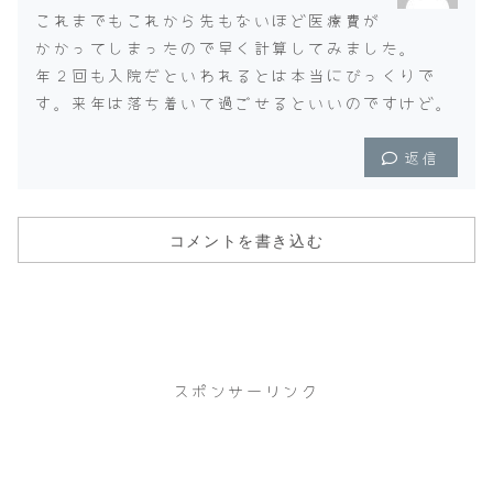
これまでもこれから先もないほど医療費が
かかってしまったので早く計算してみました。
年２回も入院だといわれるとは本当にびっくりで
す。来年は落ち着いて過ごせるといいのですけど。
返信
コメントを書き込む
スポンサーリンク