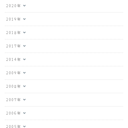
2020年
2019年
2018年
2017年
2014年
2009年
2008年
2007年
2006年
2005年