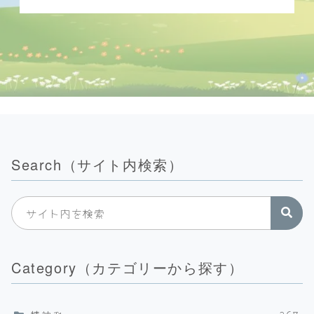
Search（サイト内検索）
Category（カテゴリーから探す）