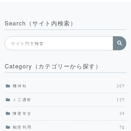
Search（サイト内検索）
Category（カテゴリーから探す）
精神科
367
人工透析
157
障害年金
34
制度利用
78