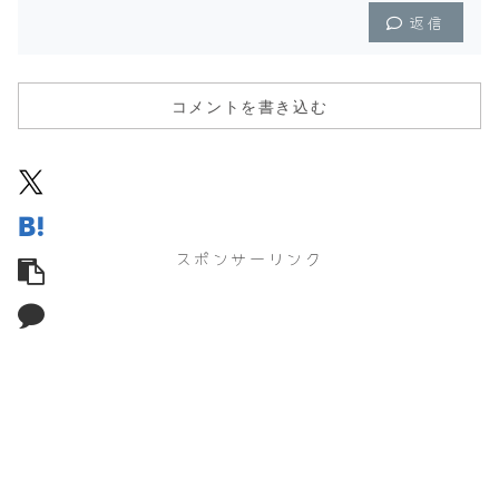
返信
コメントを書き込む
スポンサーリンク