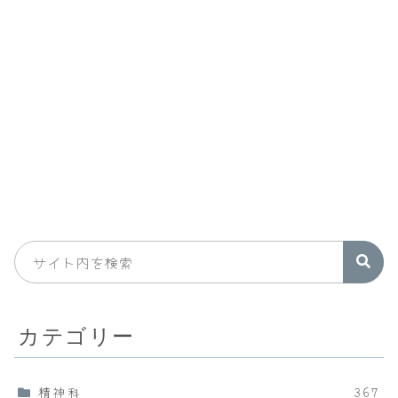
カテゴリー
精神科
367