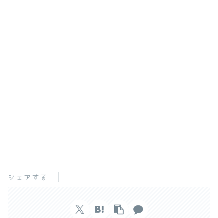
シェアする