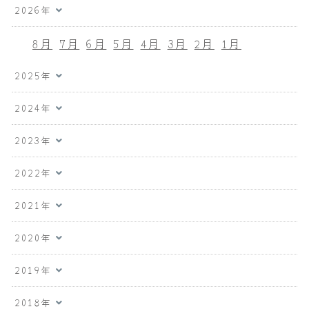
2026年
8月
7月
6月
5月
4月
3月
2月
1月
2025年
2024年
2023年
2022年
2021年
2020年
2019年
2018年