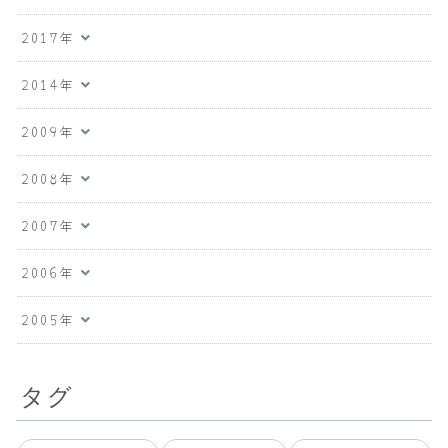
2017年
2014年
2009年
2008年
2007年
2006年
2005年
タグ