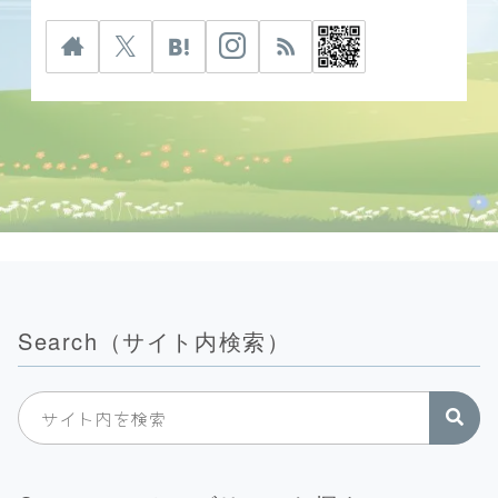
Search（サイト内検索）