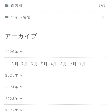
備忘録
367
サイト運営
56
アーカイブ
2026年
8月
7月
6月
5月
4月
3月
2月
1月
2025年
2024年
2023年
2022年