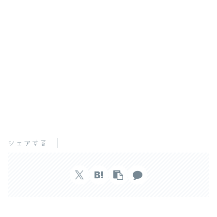
シェアする