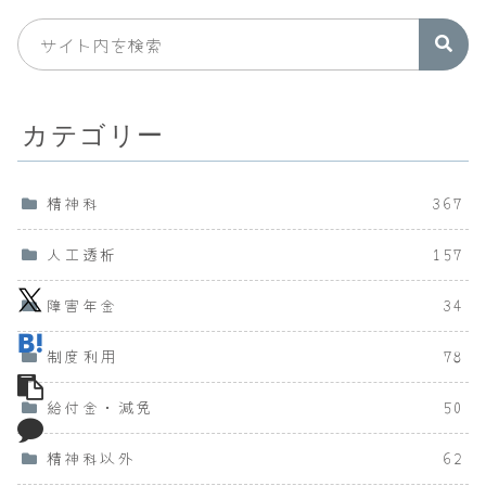
カテゴリー
精神科
367
人工透析
157
障害年金
34
制度利用
78
給付金・減免
50
精神科以外
62