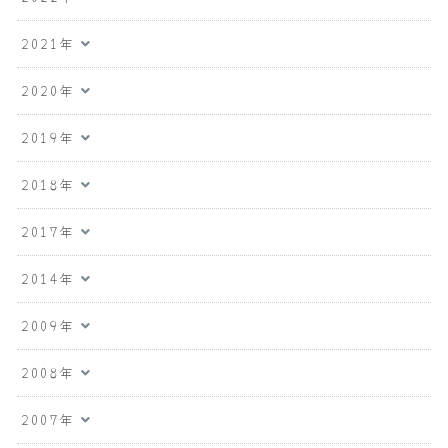
2021年
2020年
2019年
2018年
2017年
2014年
2009年
2008年
2007年