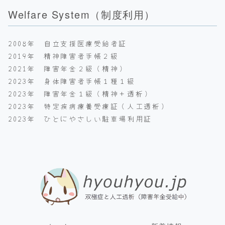
Welfare System（制度利用）
2008年 自立支援医療受給者証
2019年 精神障害者手帳２級
2021年 障害年金２級（精神）
2023年 身体障害者手帳１種１級
2023年 障害年金１級（精神＋透析）
2023年 特定疾病療養受療証（人工透析）
2023年 ひとにやさしい駐車場利用証