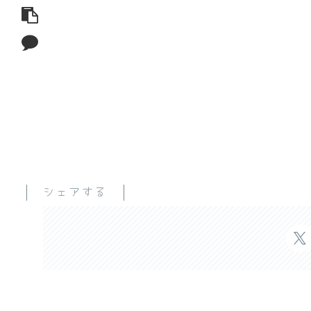
シェアする