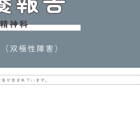
広告が含まれています。