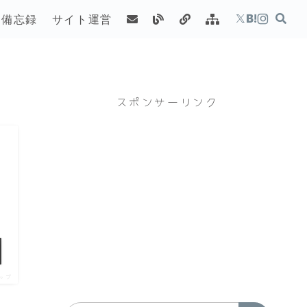
備忘録
サイト運営
スポンサーリンク
ップ