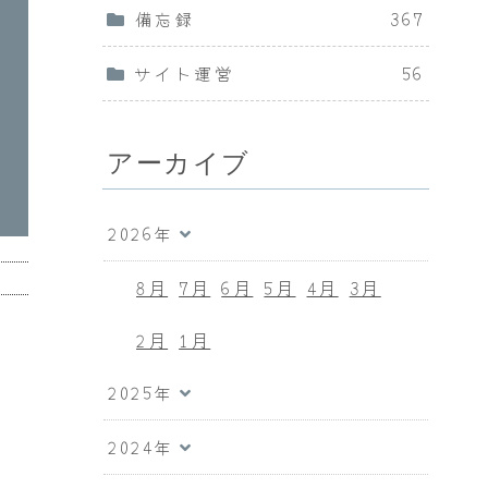
備忘録
367
サイト運営
56
アーカイブ
2026年
8月
7月
6月
5月
4月
3月
2月
1月
2025年
2024年