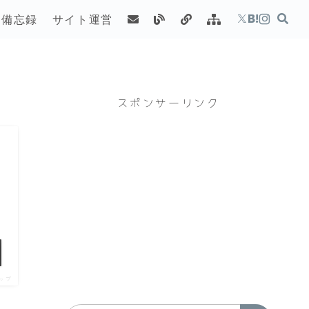
備忘録
サイト運営
スポンサーリンク
ップ