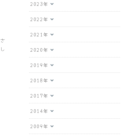
2023年
さ
2022年
。
2021年
まさ
でし
2020年
2019年
2018年
2017年
2014年
2009年