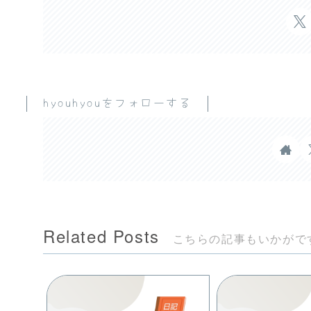
hyouhyouをフォローする
Related Posts
こちらの記事もいかがで