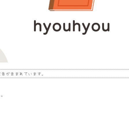
広告が含まれています。
す。