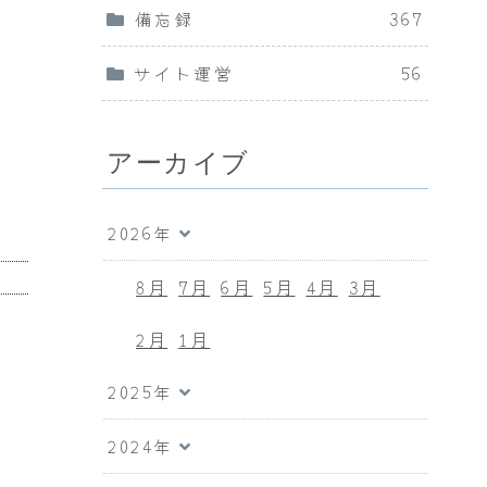
備忘録
367
サイト運営
56
アーカイブ
2026年
8月
7月
6月
5月
4月
3月
2月
1月
2025年
2024年