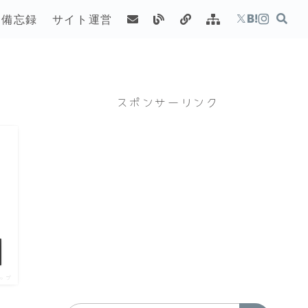
備忘録
サイト運営
スポンサーリンク
ップ