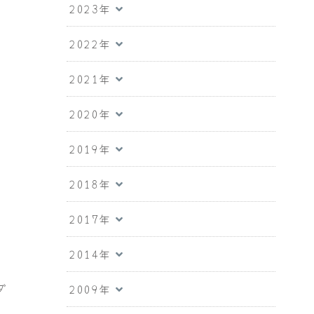
2023年
2022年
2021年
2020年
2019年
2018年
2017年
2014年
ダ
2009年