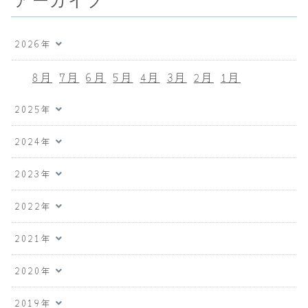
2026年
8月
7月
6月
5月
4月
3月
2月
1月
2025年
2024年
2023年
2022年
2021年
2020年
2019年