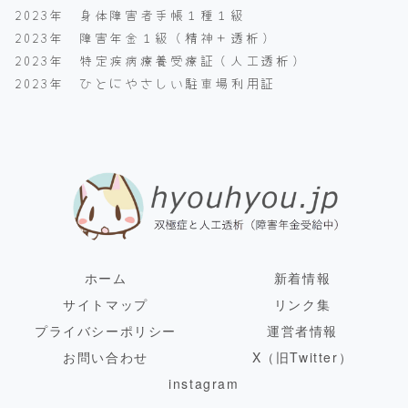
2023年 身体障害者手帳１種１級
2023年 障害年金１級（精神＋透析）
2023年 特定疾病療養受療証（人工透析）
2023年 ひとにやさしい駐車場利用証
ホーム
新着情報
サイトマップ
リンク集
プライバシーポリシー
運営者情報
お問い合わせ
X（旧Twitter）
instagram