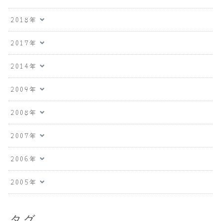
2018年
2017年
2014年
2009年
2008年
2007年
2006年
2005年
タグ