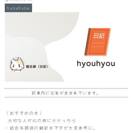
hyouhyou
記事内に広告が含まれています。
（おすすめの本）
大切な人が心の病にかかったら
・統合失調症の翻訳本ですが大変参考に。