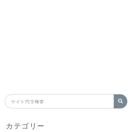
カテゴリー