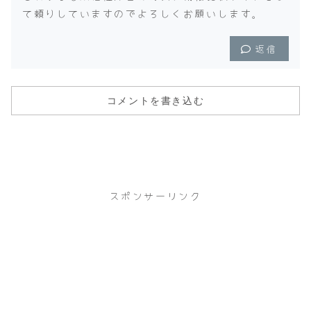
て頼りしていますのでよろしくお願いします。
返信
コメントを書き込む
スポンサーリンク