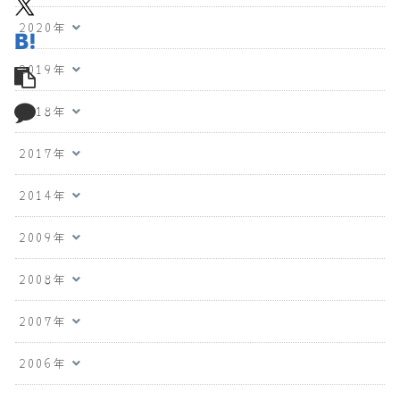
2020年
2019年
2018年
2017年
2014年
2009年
2008年
2007年
2006年