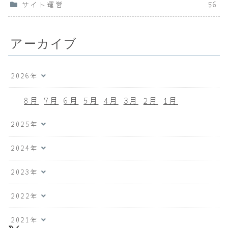
サイト運営
56
アーカイブ
2026年
8月
7月
6月
5月
4月
3月
2月
1月
2025年
2024年
2023年
2022年
2021年