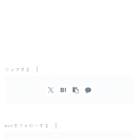
シェアする
monをフォローする