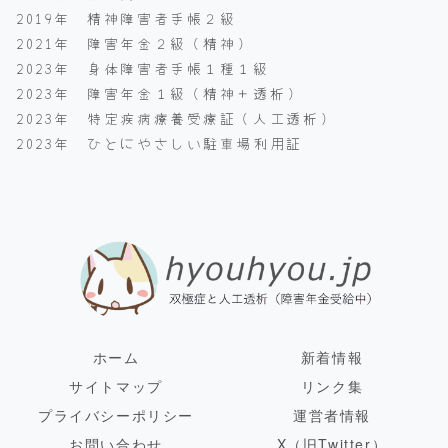
2019年 精神障害者手帳２級
2021年 障害年金２級（精神）
2023年 身体障害者手帳１種１級
2023年 障害年金１級（精神＋透析）
2023年 特定疾病療養受療証（人工透析）
2023年 ひとにやさしい駐車場利用証
ホーム
新着情報
サイトマップ
リンク集
プライバシーポリシー
運営者情報
お問い合わせ
X（旧Twitter）