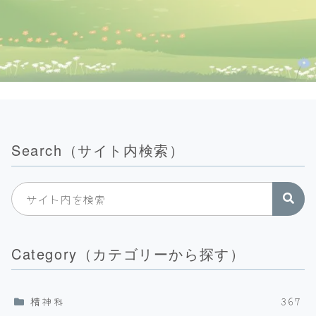
Search（サイト内検索）
Category（カテゴリーから探す）
精神科
367