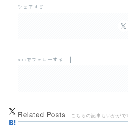
シェアする
monをフォローする
Related Posts
こちらの記事もいかがで