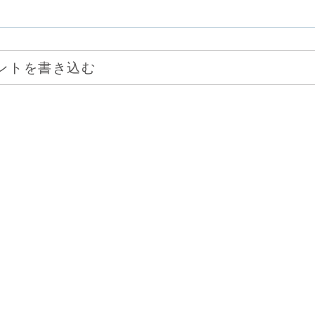
ントを書き込む