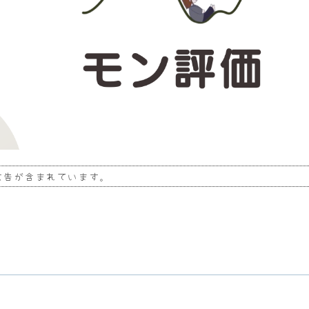
広告が含まれています。