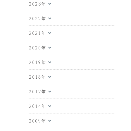
2023年
2022年
2021年
2020年
2019年
2018年
2017年
2014年
2009年