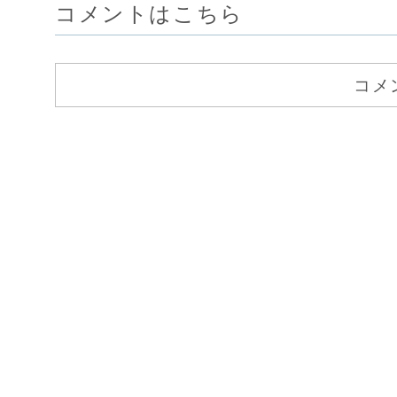
コメントはこちら
コメ