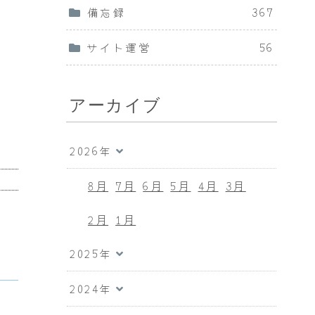
備忘録
367
サイト運営
56
アーカイブ
2026年
8月
7月
6月
5月
4月
3月
2月
1月
2025年
2024年