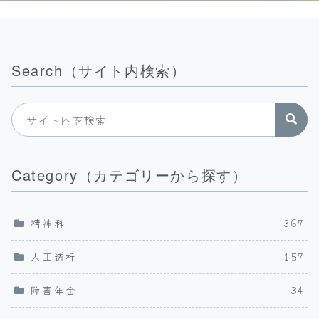
Search（サイト内検索）
Category（カテゴリーから探す）
精神科
367
人工透析
157
障害年金
34