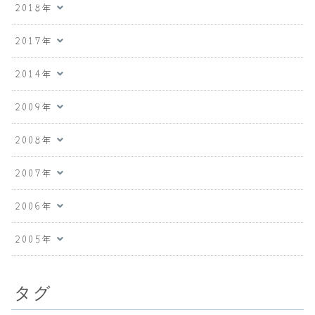
2018年
2017年
2014年
2009年
2008年
2007年
2006年
2005年
タグ