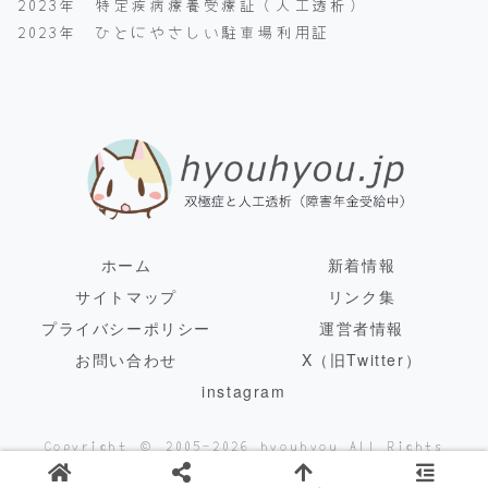
2023年 特定疾病療養受療証（人工透析）
2023年 ひとにやさしい駐車場利用証
ホーム
新着情報
サイトマップ
リンク集
プライバシーポリシー
運営者情報
お問い合わせ
X（旧Twitter）
instagram
Copyright © 2005-2026 hyouhyou All Rights
Reserved.