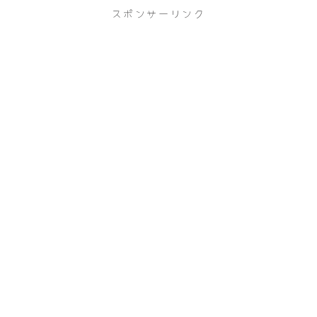
スポンサーリンク