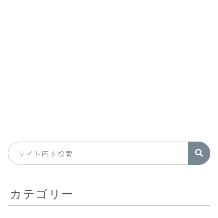
カテゴリー