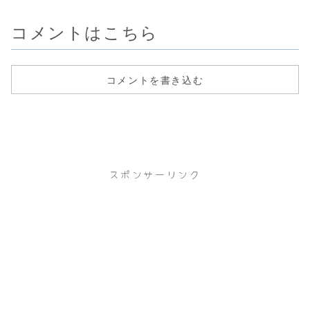
ントロールが...
血）処方薬
2026...
コメントはこちら
コメントを書き込む
スポンサーリンク