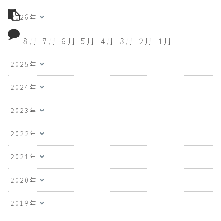
2026年
8月
7月
6月
5月
4月
3月
2月
1月
2025年
2024年
2023年
2022年
2021年
2020年
2019年