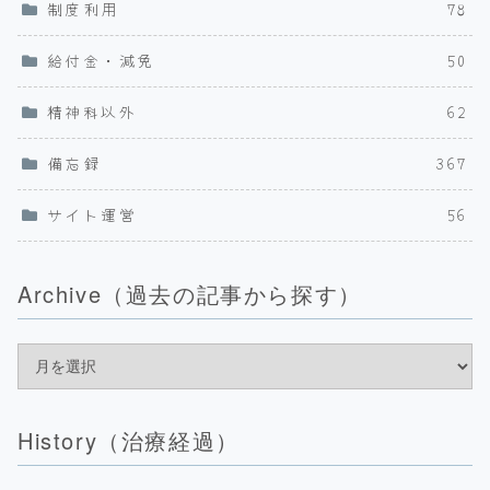
制度利用
78
給付金・減免
50
精神科以外
62
備忘録
367
サイト運営
56
Archive（過去の記事から探す）
History（治療経過）