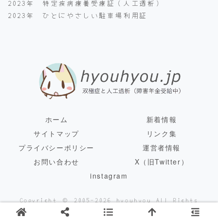
2023年 特定疾病療養受療証（人工透析）
2023年 ひとにやさしい駐車場利用証
ホーム
新着情報
サイトマップ
リンク集
プライバシーポリシー
運営者情報
お問い合わせ
X（旧Twitter）
instagram
Copyright © 2005-2026 hyouhyou All Rights
Reserved.