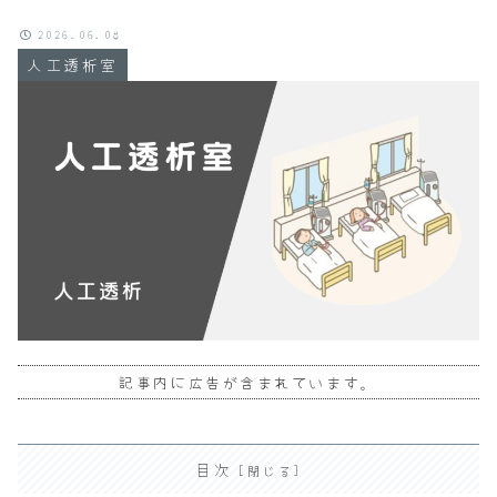
2026.06.08
人工透析室
記事内に広告が含まれています。
目次