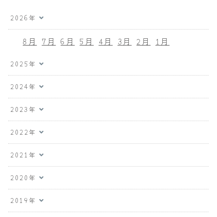
2026年
8月
7月
6月
5月
4月
3月
2月
1月
2025年
2024年
2023年
2022年
2021年
2020年
2019年