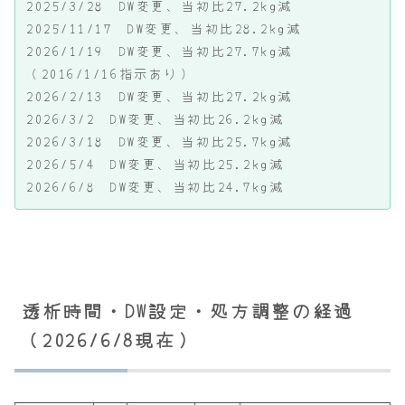
2025/3/28 DW変更、当初比27.2kg減
2025/11/17 DW変更、当初比28.2kg減
2026/1/19 DW変更、当初比27.7kg減
（2016/1/16指示あり）
2026/2/13 DW変更、当初比27.2kg減
2026/3/2 DW変更、当初比26.2kg減
2026/3/18 DW変更、当初比25.7kg減
2026/5/4 DW変更、当初比25.2kg減
2026/6/8 DW変更、当初比24.7kg減
透析時間・DW設定・処方調整の経過
（2026/6/8現在）