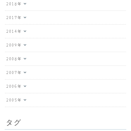
2018年
2017年
2014年
2009年
2008年
2007年
2006年
2005年
タグ