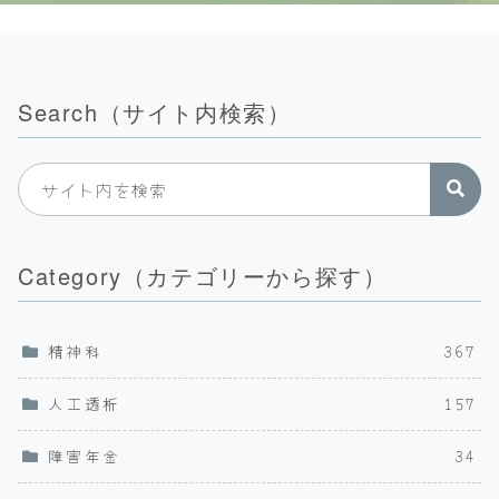
Search（サイト内検索）
Category（カテゴリーから探す）
精神科
367
人工透析
157
障害年金
34