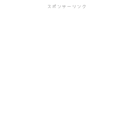
スポンサーリンク