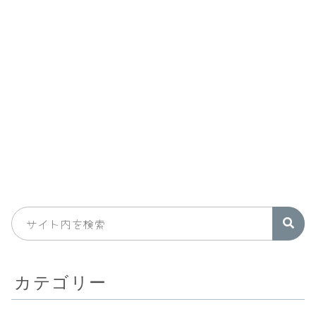
カテゴリー