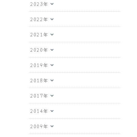
2023年
2022年
2021年
2020年
2019年
2018年
2017年
2014年
2009年