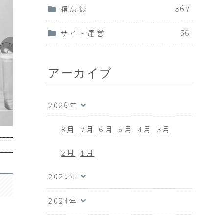
備忘録
367
サイト運営
56
アーカイブ
2026年
8月
7月
6月
5月
4月
3月
2月
1月
2025年
2024年