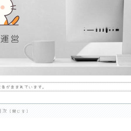
広告が含まれています。
目次