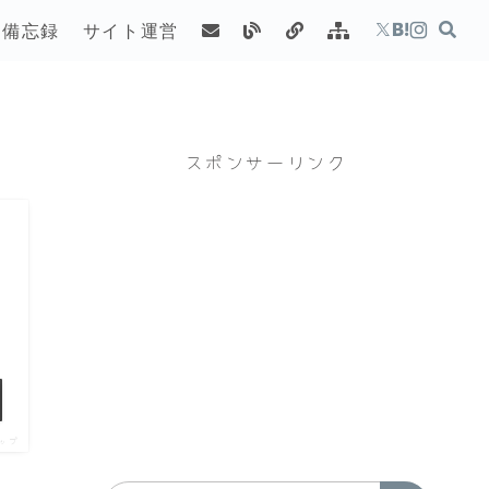
備忘録
サイト運営
スポンサーリンク
ップ