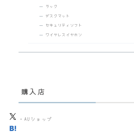
ラック
デスクマット
セキュリティソフト
ワイヤレスイヤホン
購入店
・AUショップ