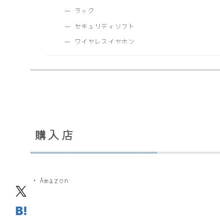
ラック
セキュリティソフト
ワイヤレスイヤホン
購入店
・Amazon