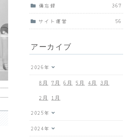
備忘録
367
サイト運営
56
アーカイブ
2026年
8月
7月
6月
5月
4月
3月
2月
1月
2025年
2024年