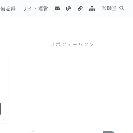
備忘録
サイト運営
スポンサーリンク
ップ