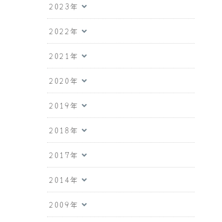
2023年
2022年
2021年
2020年
2019年
2018年
2017年
2014年
2009年