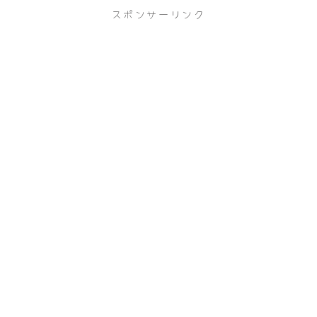
スポンサーリンク