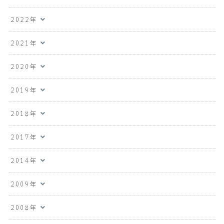
2022年
2021年
2020年
2019年
2018年
2017年
2014年
2009年
2008年