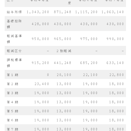
度
給与所得
1,343,200
871,248
1,115,200
1,063,140
基礎控除
428,000
430,000
430,000
430,000
額
軽減基準
950,000
965,000
975,000
990,000
額
軽減区分
–
２割軽減
–
–
課税標準
915,200
441,248
685,200
633,140
額
第１期
0
20,100
22,100
22,800
第２期
23,400
13,000
19,000
18,000
第３期
19,000
13,000
19,000
18,000
第４期
19,000
13,000
19,000
18,000
第５期
19,000
13,000
19,000
18,000
第６期
19,000
13,000
19,000
18,000
第７期
19,000
13,000
19,000
18,000