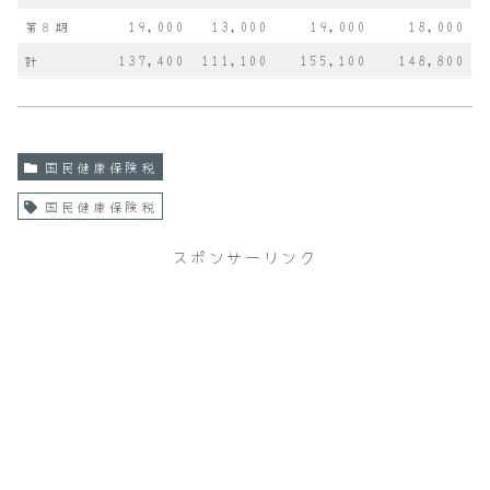
第８期
19,000
13,000
19,000
18,000
計
137,400
111,100
155,100
148,800
国民健康保険税
国民健康保険税
スポンサーリンク