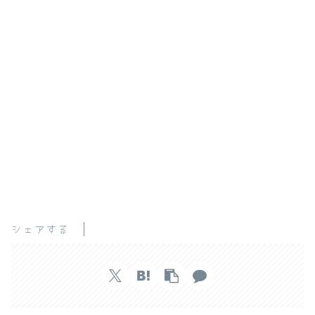
シェアする