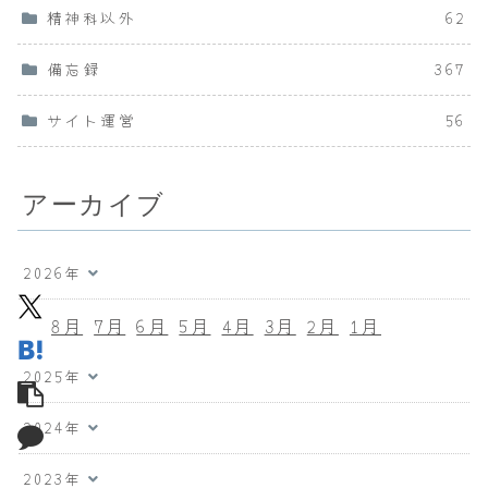
精神科以外
62
備忘録
367
サイト運営
56
アーカイブ
2026年
8月
7月
6月
5月
4月
3月
2月
1月
2025年
2024年
2023年