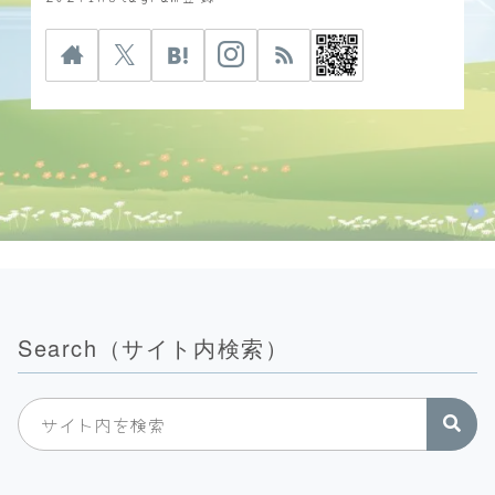
Search（サイト内検索）