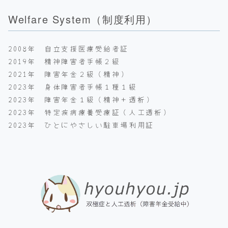
Welfare System（制度利用）
2008年 自立支援医療受給者証
2019年 精神障害者手帳２級
2021年 障害年金２級（精神）
2023年 身体障害者手帳１種１級
2023年 障害年金１級（精神＋透析）
2023年 特定疾病療養受療証（人工透析）
2023年 ひとにやさしい駐車場利用証