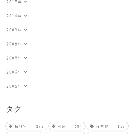
2017年
2014年
2009年
2008年
2007年
2006年
2005年
タグ
精神科
291
日記
184
備忘録
118