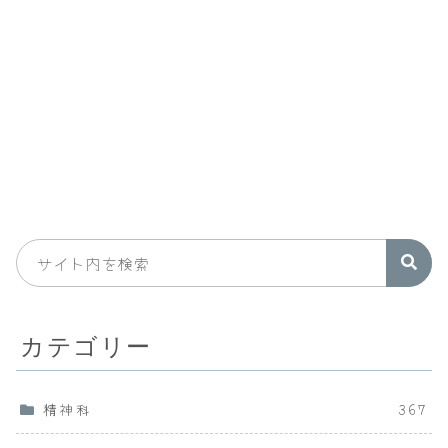
カテゴリー
精神科
367