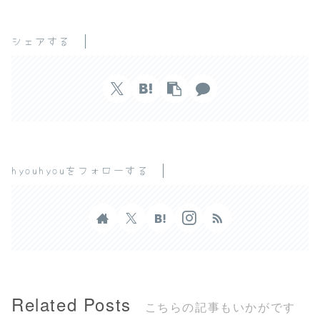
シェアする
hyouhyouをフォローする
Related Posts
こちらの記事もいかがです