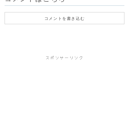
コメントを書き込む
スポンサーリンク