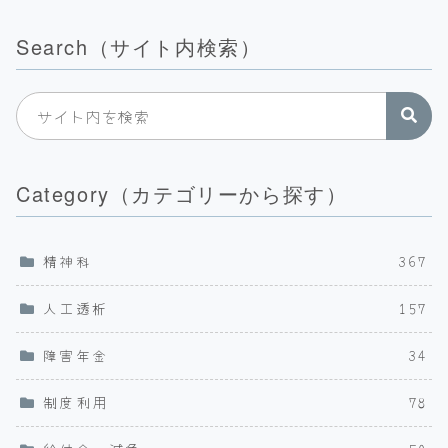
Search（サイト内検索）
Category（カテゴリーから探す）
精神科
367
人工透析
157
障害年金
34
制度利用
78