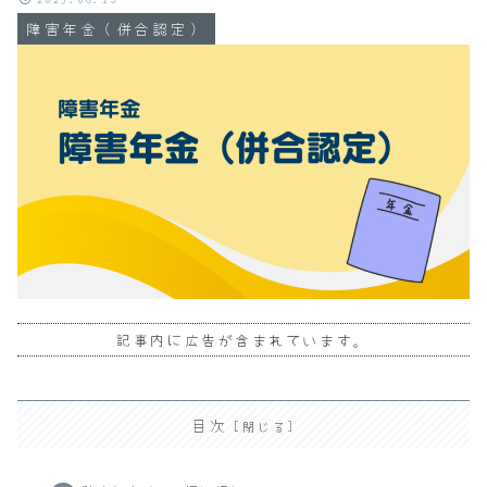
障害年金（併合認定）
記事内に広告が含まれています。
目次