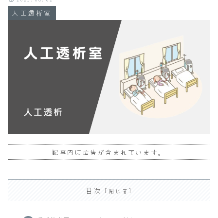
人工透析室
記事内に広告が含まれています。
目次