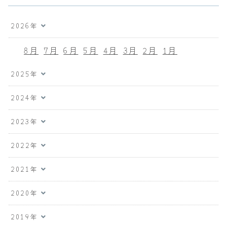
2026年
8月
7月
6月
5月
4月
3月
2月
1月
2025年
2024年
2023年
2022年
2021年
2020年
2019年