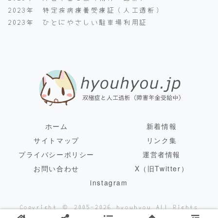
2023年 特定疾病療養受療証（人工透析）
2023年 ひとにやさしい駐車場利用証
ホーム
新着情報
サイトマップ
リンク集
プライバシーポリシー
運営者情報
お問い合わせ
X（旧Twitter）
instagram
Copyright © 2005-2026 hyouhyou All Rights
Reserved.