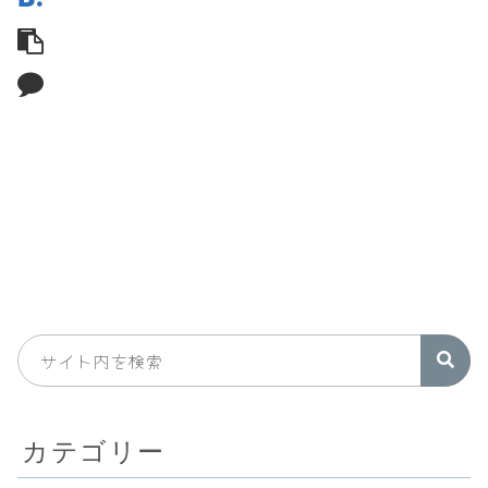
カテゴリー