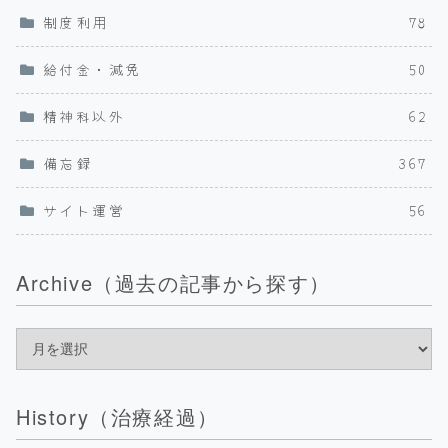
制度利用
78
給付金・減免
50
精神科以外
62
備忘録
367
サイト運営
56
Archive（過去の記事から探す）
History（治療経過）