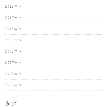
2018年
2017年
2014年
2009年
2008年
2007年
2006年
2005年
タグ