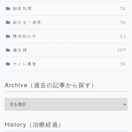
制度利用
78
給付金・減免
50
精神科以外
62
備忘録
367
サイト運営
56
Archive（過去の記事から探す）
History（治療経過）