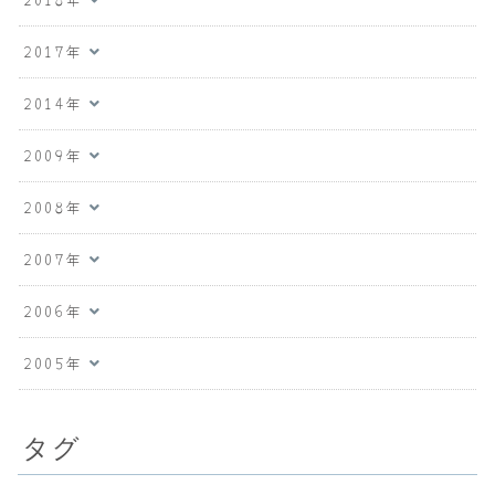
2017年
2014年
2009年
2008年
2007年
2006年
2005年
タグ