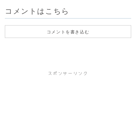
治...
し...
コメントはこちら
コメントを書き込む
スポンサーリンク