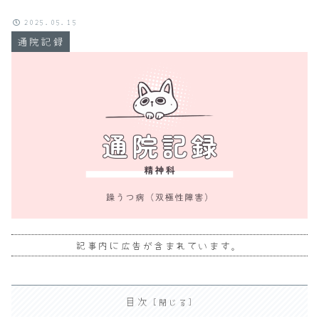
2025.05.15
通院記録
記事内に広告が含まれています。
目次