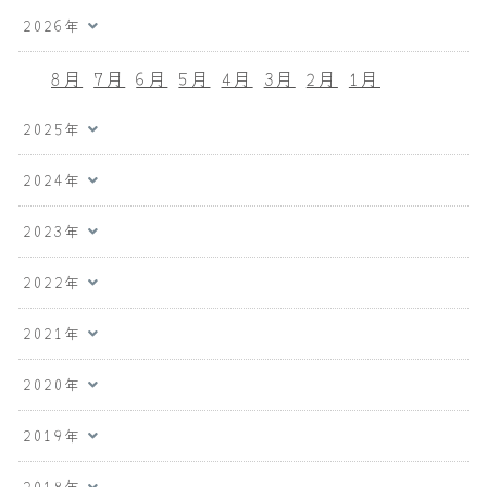
2026年
8月
7月
6月
5月
4月
3月
2月
1月
2025年
2024年
2023年
2022年
2021年
2020年
2019年
2018年