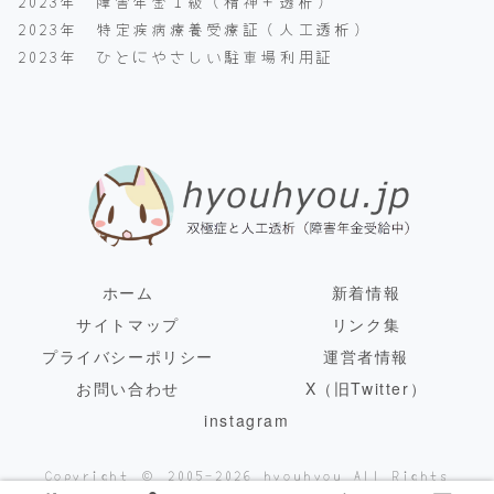
2023年 障害年金１級（精神＋透析）
2023年 特定疾病療養受療証（人工透析）
2023年 ひとにやさしい駐車場利用証
ホーム
新着情報
サイトマップ
リンク集
プライバシーポリシー
運営者情報
お問い合わせ
X（旧Twitter）
instagram
Copyright © 2005-2026 hyouhyou All Rights