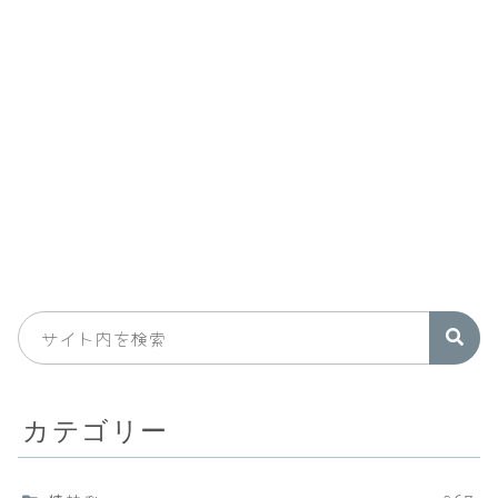
カテゴリー