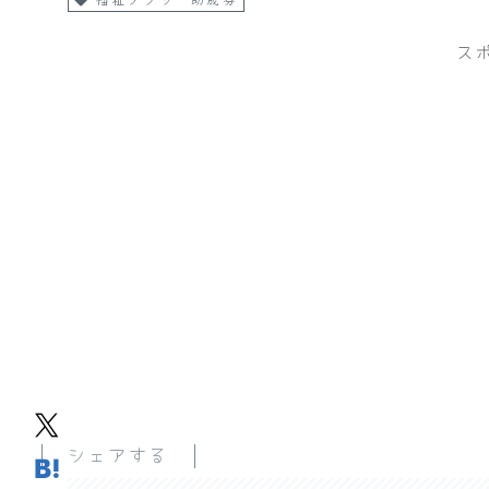
ス
シェアする