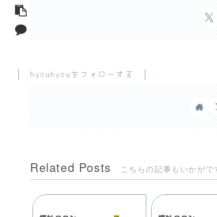
hyouhyouをフォローする
Related Posts
こちらの記事もいかがで