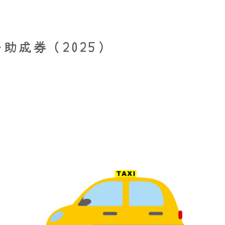
助成券（2025）