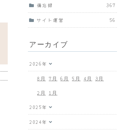
備忘録
367
サイト運営
56
アーカイブ
2026年
8月
7月
6月
5月
4月
3月
2月
1月
2025年
2024年