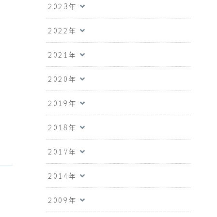
2023年
2022年
2021年
2020年
2019年
2018年
2017年
2014年
2009年