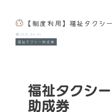
【制度利用】福祉タクシー
2025.04.01
福祉タクシー助成券