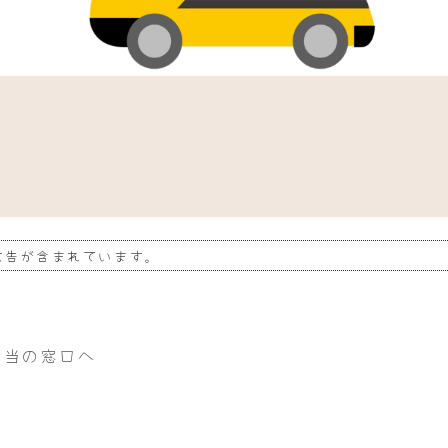
広告が含まれています。
担当の窓口へ