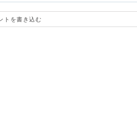
ントを書き込む