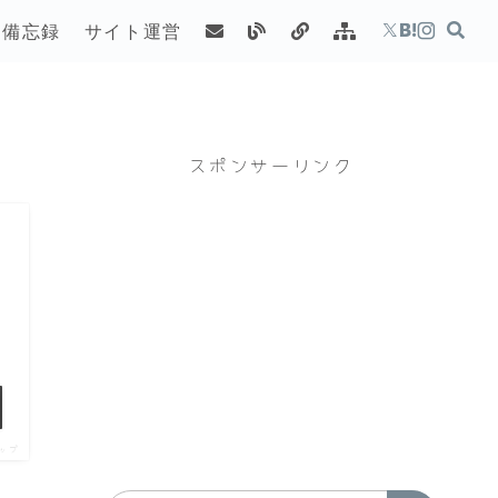
備忘録
サイト運営
スポンサーリンク
ップ