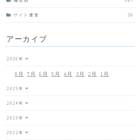
備忘録
367
サイト運営
56
アーカイブ
2026年
8月
7月
6月
5月
4月
3月
2月
1月
2025年
2024年
2023年
2022年