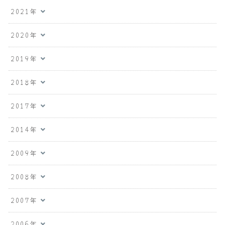
2021年
2020年
2019年
2018年
2017年
2014年
2009年
2008年
2007年
2006年