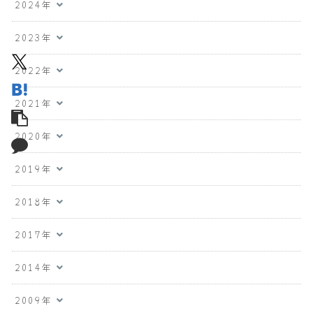
2024年
2023年
2022年
2021年
2020年
2019年
2018年
2017年
2014年
2009年