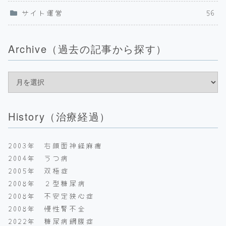
サイト運営
56
Archive（過去の記事から探す）
History（治療経過）
2003年 右顔面神経麻痺
2004年 うつ病
2005年 双極症
2008年 ２型糖尿病
2008年 不安定狭心症
2008年 慢性腎不全
2022年 糖尿病網膜症