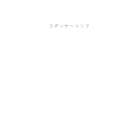
スポンサーリンク