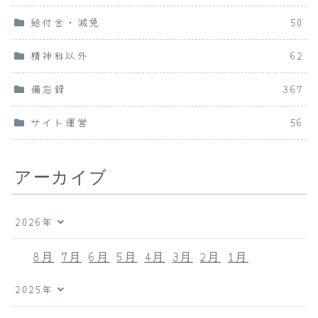
給付金・減免
50
精神科以外
62
備忘録
367
サイト運営
56
アーカイブ
2026年
8月
7月
6月
5月
4月
3月
2月
1月
2025年