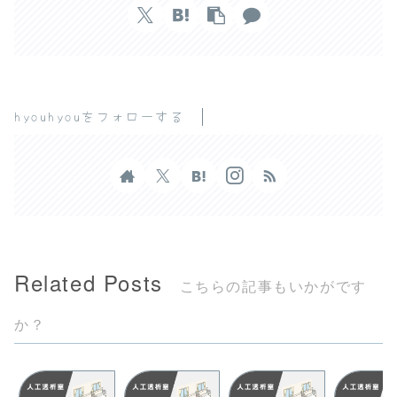
hyouhyouをフォローする
Related Posts
こちらの記事もいかがです
か？