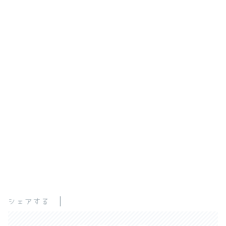
シェアする