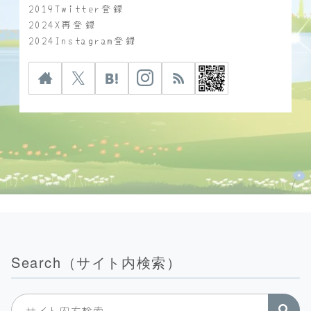
2019Twitter登録
2024X再登録
2024Instagram登録
Search（サイト内検索）