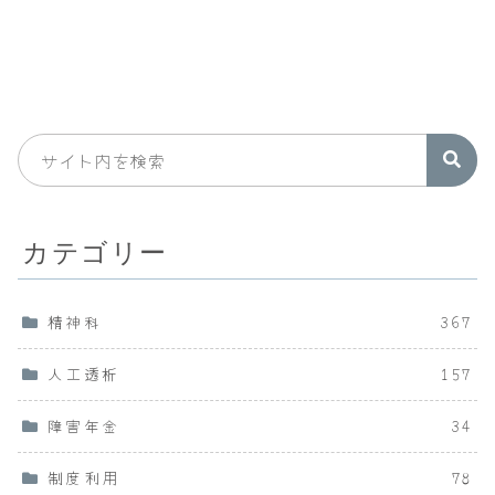
カテゴリー
精神科
367
人工透析
157
障害年金
34
制度利用
78