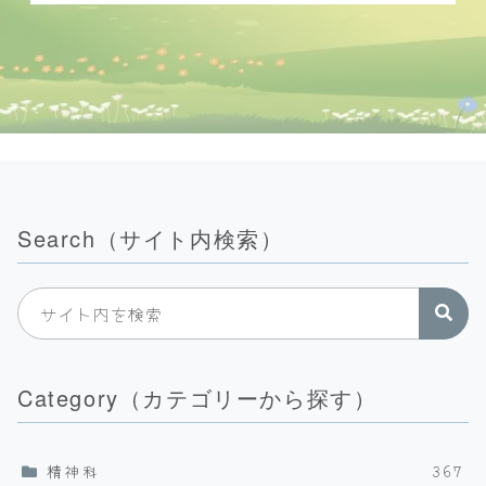
Search（サイト内検索）
Category（カテゴリーから探す）
精神科
367