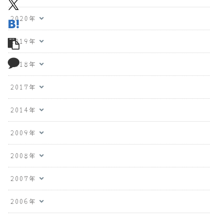
2020年
2019年
2018年
2017年
2014年
2009年
2008年
2007年
2006年