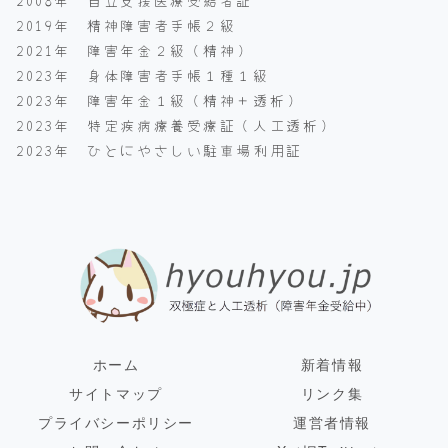
2019年 精神障害者手帳２級
2021年 障害年金２級（精神）
2023年 身体障害者手帳１種１級
2023年 障害年金１級（精神＋透析）
2023年 特定疾病療養受療証（人工透析）
2023年 ひとにやさしい駐車場利用証
ホーム
新着情報
サイトマップ
リンク集
プライバシーポリシー
運営者情報