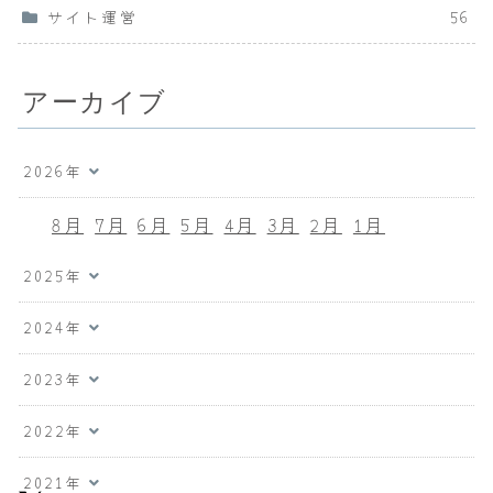
サイト運営
56
アーカイブ
2026年
8月
7月
6月
5月
4月
3月
2月
1月
2025年
2024年
2023年
2022年
2021年