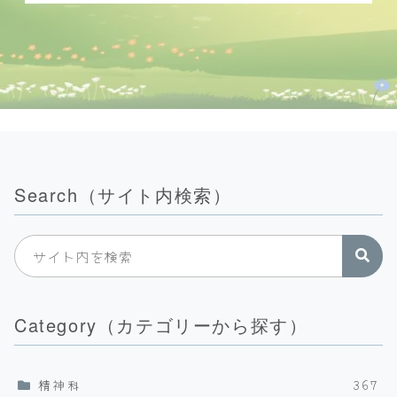
Search（サイト内検索）
Category（カテゴリーから探す）
精神科
367