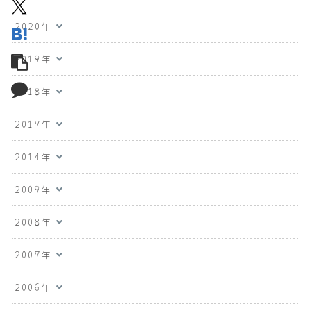
2020年
2019年
2018年
2017年
2014年
2009年
2008年
2007年
2006年