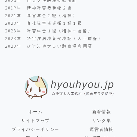
2019年 精神障害者手帳２級
2021年 障害年金２級（精神）
2023年 身体障害者手帳１種１級
2023年 障害年金１級（精神＋透析）
2023年 特定疾病療養受療証（人工透析）
2023年 ひとにやさしい駐車場利用証
ホーム
新着情報
サイトマップ
リンク集
プライバシーポリシー
運営者情報