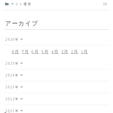
サイト運営
56
アーカイブ
2026年
8月
7月
6月
5月
4月
3月
2月
1月
2025年
2024年
2023年
2022年
2021年