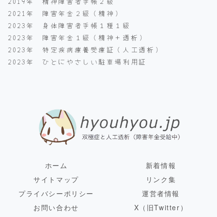
2019年 精神障害者手帳２級
2021年 障害年金２級（精神）
2023年 身体障害者手帳１種１級
2023年 障害年金１級（精神＋透析）
2023年 特定疾病療養受療証（人工透析）
2023年 ひとにやさしい駐車場利用証
ホーム
新着情報
サイトマップ
リンク集
プライバシーポリシー
運営者情報
お問い合わせ
X（旧Twitter）