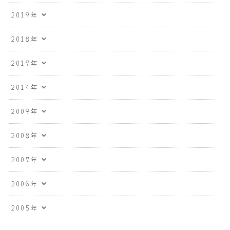
2019年
2018年
2017年
2014年
2009年
2008年
2007年
2006年
2005年