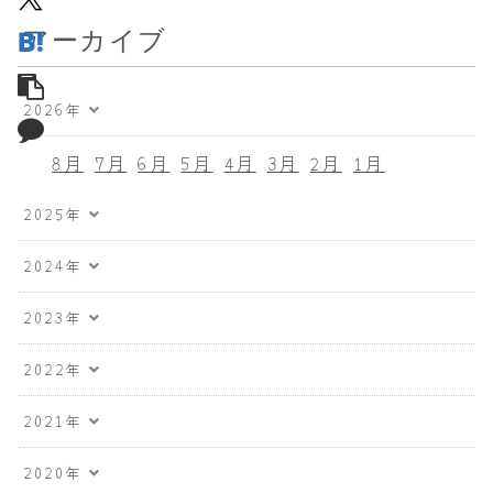
アーカイブ
2026年
8月
7月
6月
5月
4月
3月
2月
1月
2025年
2024年
2023年
2022年
2021年
2020年