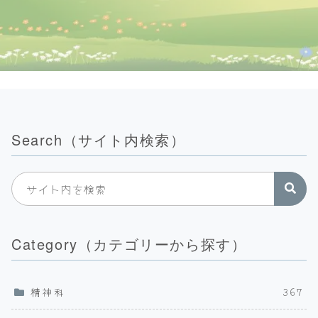
Search（サイト内検索）
Category（カテゴリーから探す）
精神科
367