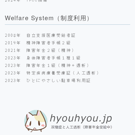
Welfare System（制度利用）
2008年 自立支援医療受給者証
2019年 精神障害者手帳２級
2021年 障害年金２級（精神）
2023年 身体障害者手帳１種１級
2023年 障害年金１級（精神＋透析）
2023年 特定疾病療養受療証（人工透析）
2023年 ひとにやさしい駐車場利用証