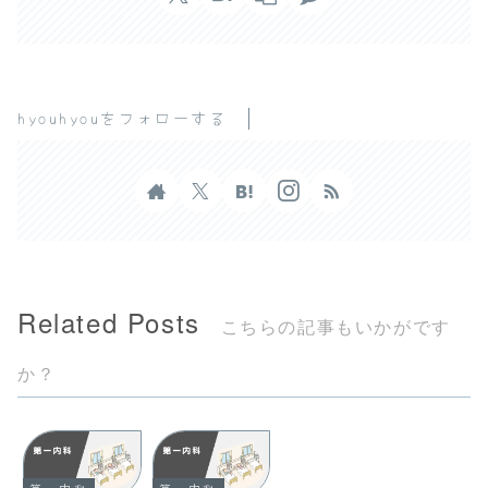
hyouhyouをフォローする
Related Posts
こちらの記事もいかがです
か？