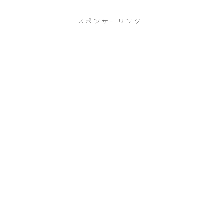
スポンサーリンク