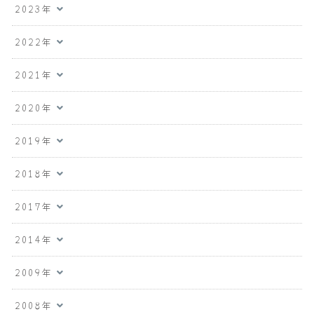
2023年
2022年
2021年
2020年
2019年
2018年
2017年
2014年
2009年
2008年