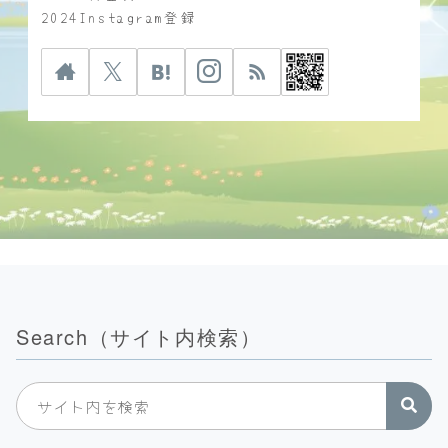
2024Instagram登録
Search（サイト内検索）