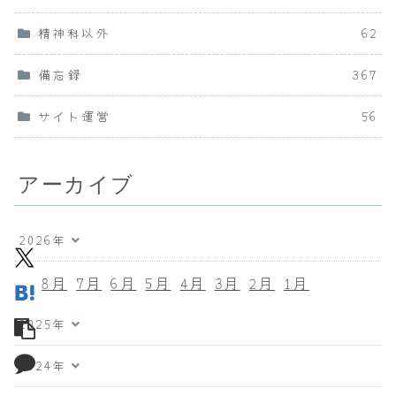
精神科以外
62
備忘録
367
サイト運営
56
アーカイブ
2026年
8月
7月
6月
5月
4月
3月
2月
1月
2025年
2024年