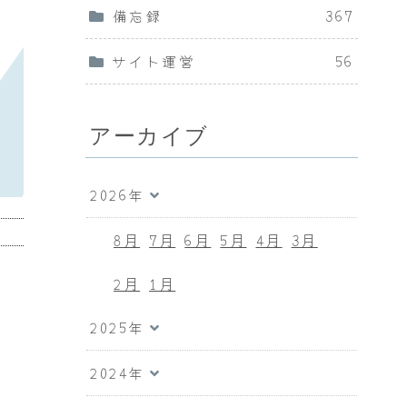
備忘録
367
サイト運営
56
アーカイブ
2026年
8月
7月
6月
5月
4月
3月
2月
1月
2025年
2024年