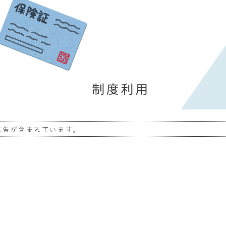
広告が含まれています。