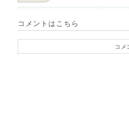
コメントはこちら
コメ