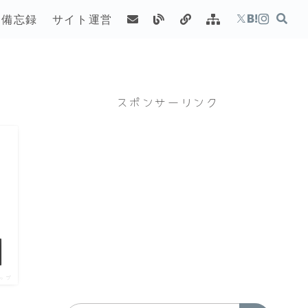
備忘録
サイト運営
スポンサーリンク
ップ