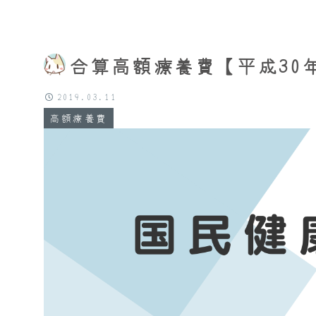
合算高額療養費【平成30年
2019.03.11
高額療養費