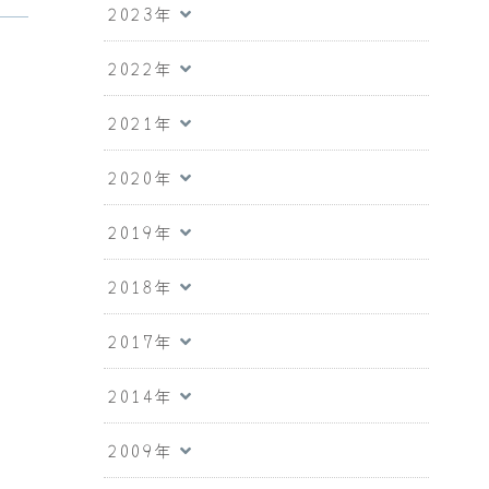
2023年
2022年
2021年
2020年
2019年
2018年
2017年
2014年
2009年