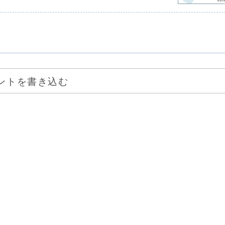
ントを書き込む