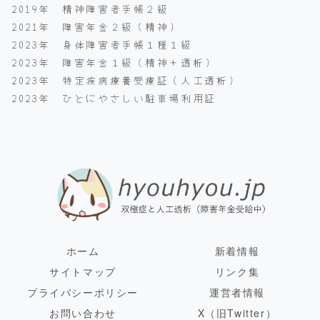
2019年 精神障害者手帳２級
2021年 障害年金２級（精神）
2023年 身体障害者手帳１種１級
2023年 障害年金１級（精神＋透析）
2023年 特定疾病療養受療証（人工透析）
2023年 ひとにやさしい駐車場利用証
ホーム
新着情報
サイトマップ
リンク集
プライバシーポリシー
運営者情報
お問い合わせ
X（旧Twitter）