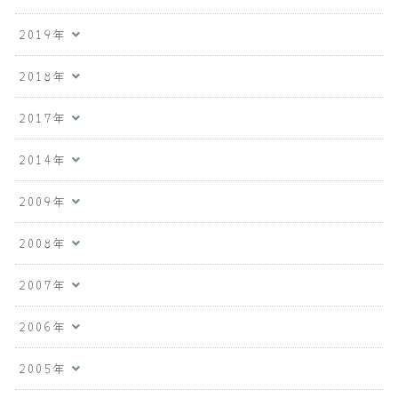
2019年
2018年
2017年
2014年
2009年
2008年
2007年
2006年
2005年