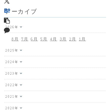
アーカイブ
2026年
8月
7月
6月
5月
4月
3月
2月
1月
2025年
2024年
2023年
2022年
2021年
2020年