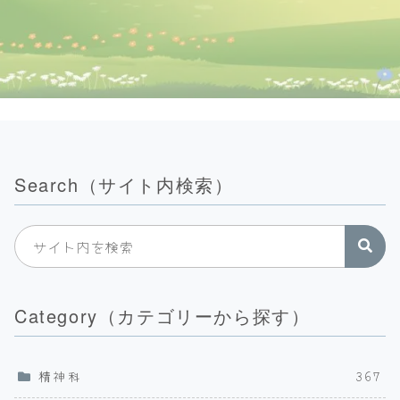
Search（サイト内検索）
Category（カテゴリーから探す）
精神科
367