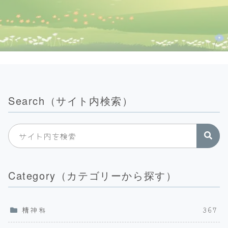
Search（サイト内検索）
Category（カテゴリーから探す）
精神科
367