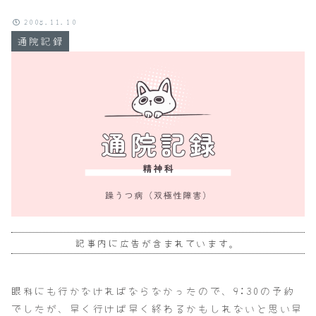
2008.11.10
通院記録
記事内に広告が含まれています。
眼科にも行かなければならなかったので、9:30の予約
でしたが、早く行けば早く終わるかもしれないと思い早