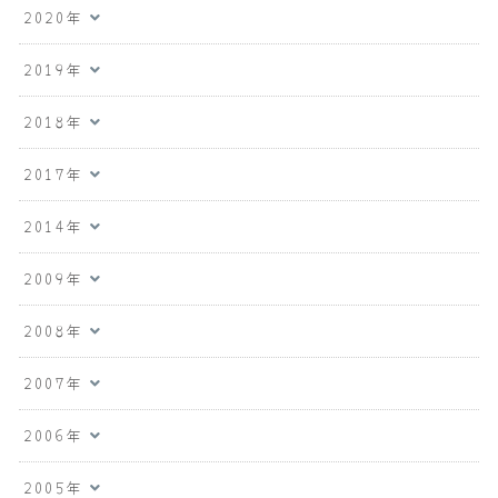
2020年
2019年
2018年
2017年
2014年
2009年
2008年
2007年
2006年
2005年