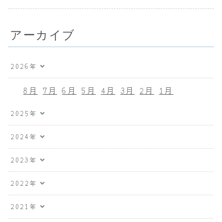
アーカイブ
2026年
8月
7月
6月
5月
4月
3月
2月
1月
2025年
2024年
2023年
2022年
2021年