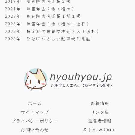
2019年 精神障害者手帳２級
2021年 障害年金２級（精神）
2023年 身体障害者手帳１種１級
2023年 障害年金１級（精神＋透析）
2023年 特定疾病療養受療証（人工透析）
2023年 ひとにやさしい駐車場利用証
ホーム
新着情報
サイトマップ
リンク集
プライバシーポリシー
運営者情報
お問い合わせ
X（旧Twitter）